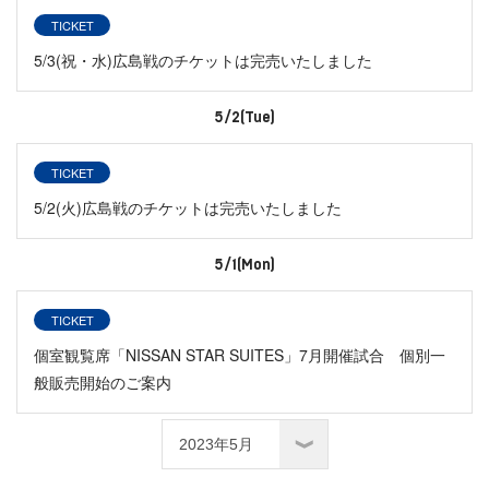
TICKET
5/3(祝・水)広島戦のチケットは完売いたしました
5/2(Tue)
TICKET
5/2(火)広島戦のチケットは完売いたしました
5/1(Mon)
TICKET
個室観覧席「NISSAN STAR SUITES」7月開催試合 個別一
般販売開始のご案内