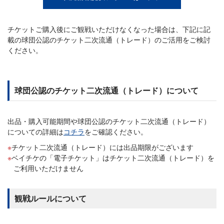
チケットご購入後にご観戦いただけなくなった場合は、下記に記
載の球団公認のチケット二次流通（トレード）のご活用をご検討
ください。
球団公認のチケット二次流通（トレード）について
出品・購入可能期間や球団公認のチケット二次流通（トレード）
についての詳細は
コチラ
をご確認ください。
チケット二次流通（トレード）には出品期限がございます
ベイチケの「電子チケット」はチケット二次流通（トレード）を
ご利用いただけません
観戦ルールについて