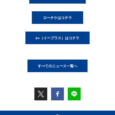
ローチケはコチラ
e+（イープラス）はコチラ
すべてのニュース一覧へ