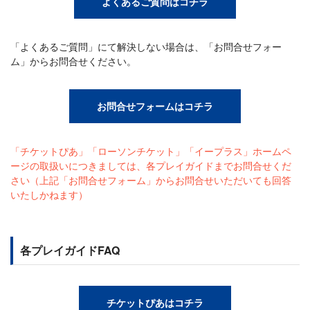
よくあるご質問はコチラ
「よくあるご質問」にて解決しない場合は、「お問合せフォー
ム」からお問合せください。
お問合せフォームはコチラ
「チケットぴあ」「ローソンチケット」「イープラス」ホームペ
ージの取扱いにつきましては、各プレイガイドまでお問合せくだ
さい（上記「お問合せフォーム」からお問合せいただいても回答
いたしかねます）
各プレイガイドFAQ
チケットぴあはコチラ