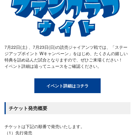
7月22日(土) 、7月23日(日)の読売ジャイアンツ戦では、「ステー
ジアップポイント Wキャンペーン」をはじめ、たくさんの嬉しい
特典を詰め込んだ試合となりますので、ぜひご来場ください！
イベント詳細は追ってニュースをご確認ください。
イベント詳細はコチラ
チケット発売概要
チケットは下記の順番で発売いたします。
（1）先行発売