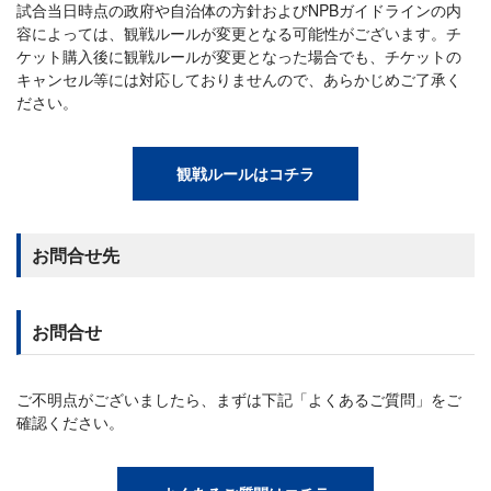
試合当日時点の政府や自治体の方針およびNPBガイドラインの内
容によっては、観戦ルールが変更となる可能性がございます。チ
ケット購入後に観戦ルールが変更となった場合でも、チケットの
キャンセル等には対応しておりませんので、あらかじめご了承く
ださい。
観戦ルールはコチラ
お問合せ先
お問合せ
ご不明点がございましたら、まずは下記「よくあるご質問」をご
確認ください。