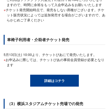
ますので、時間に余裕をもって入会申込みをお願いいたします
チケット発売開始時点で、発売をしない席種がございます。チケ
ット販売状況によっては追加発売する場合がございますので、あ
らかじめご了承ください
車椅子利用者・介助者チケット発売
5月13日(土) 10:00より、チケットぴあにて発売いたします。
お申込みに際しては、チケットぴあの事前会員登録が必要となり
ます
詳細はコチラ
（3）横浜スタジアムチケット売場での発売