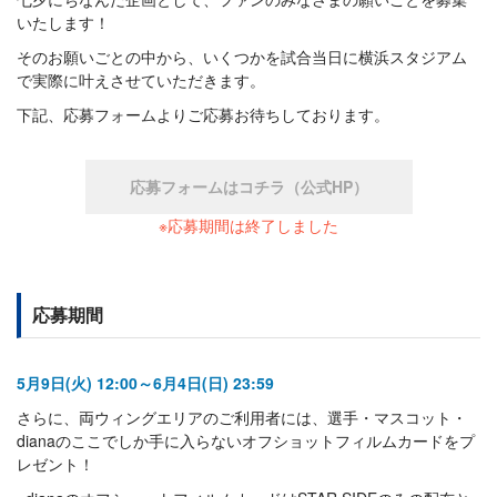
いたします！
そのお願いごとの中から、いくつかを試合当日に横浜スタジアム
で実際に叶えさせていただきます。
下記、応募フォームよりご応募お待ちしております。
応募フォームはコチラ（公式HP）
※応募期間は終了しました
応募期間
5月9日(火) 12:00～6月4日(日) 23:59
さらに、両ウィングエリアのご利用者には、選手・マスコット・
dianaのここでしか手に入らないオフショットフィルムカードをプ
レゼント！