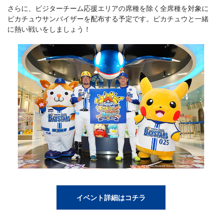
さらに、ビジターチーム応援エリアの席種を除く全席種を対象に
ピカチュウサンバイザーを配布する予定です。ピカチュウと一緒
に熱い戦いをしましょう！
イベント詳細はコチラ