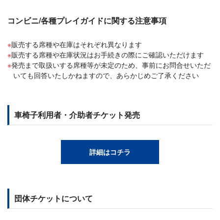
コンビニ/各種プレイガイドに関する注意事項
販売する席種や在庫はそれぞれ異なります
販売する席種や在庫状況はお手続きの際にご確認いただけます
発売まで取扱いする席種等が未定のため、事前にお問合せいただ
いても回答いたしかねますので、あらかじめご了承ください
車椅子利用者・介助者チケット発売
詳細はコチラ
団体チケットについて