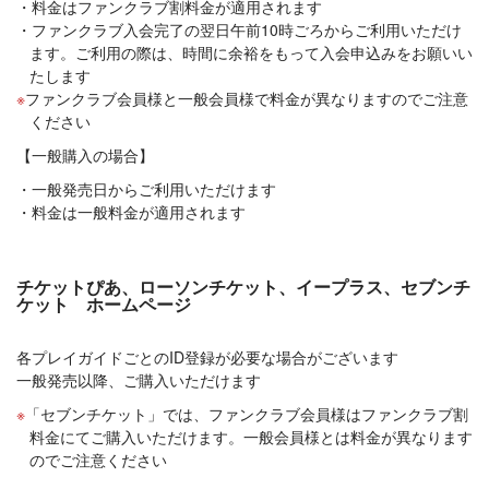
料金はファンクラブ割料金が適用されます
ファンクラブ入会完了の翌日午前10時ごろからご利用いただけ
ます。ご利用の際は、時間に余裕をもって入会申込みをお願いい
たします
ファンクラブ会員様と一般会員様で料金が異なりますのでご注意
ください
【一般購入の場合】
一般発売日からご利用いただけます
料金は一般料金が適用されます
チケットぴあ、ローソンチケット、イープラス、セブンチ
ケット ホームページ
各プレイガイドごとのID登録が必要な場合がございます
一般発売以降、ご購入いただけます
「セブンチケット」では、ファンクラブ会員様はファンクラブ割
料金にてご購入いただけます。一般会員様とは料金が異なります
のでご注意ください