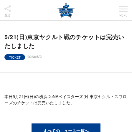
MENU
SNS
5/21(日)東京ヤクルト戦のチケットは完売い
たしました
TICKET
2023/5/21
本日5月21日(日)の横浜DeNAベイスターズ 対 東京ヤクルトスワロ
ーズのチケットは完売いたしました。
すべてのニュース一覧へ