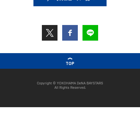
TOP
Copyright © YOKOHAMA DeNA BAYSTARS
All Rights Reserved.