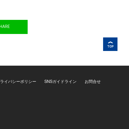
HARE
TOP
ライバシーポリシー
SNSガイドライン
お問合せ