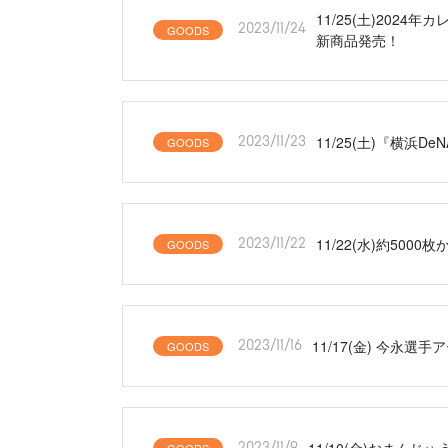
11/25(土)20
GOODS
2023/11/24
新商品発売！
11/25(土)『横浜
GOODS
2023/11/23
11/22(水)約5
GOODS
2023/11/22
11/17(金) 今
GOODS
2023/11/16
11/10(金)おまん
2023/11/9