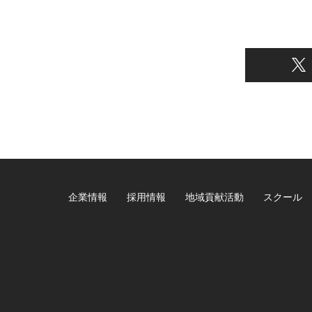
企業情報
採用情報
地域貢献活動
スクール