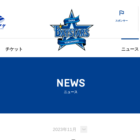
スポンサー
チケット
ニュース
NEWS
ニュース