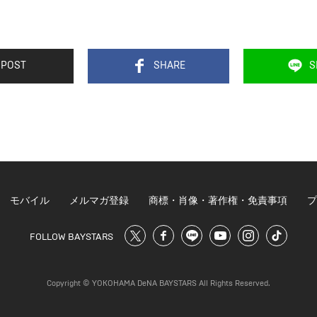
POST
SHARE
S
モバイル
メルマガ登録
商標・肖像・著作権・免責事項
プ
FOLLOW BAYSTARS
Copyright © YOKOHAMA DeNA BAYSTARS All Rights Reserved.