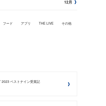
12月
フード
アプリ
THE LIVE
その他
ーグ 2023 ベストナイン受賞記