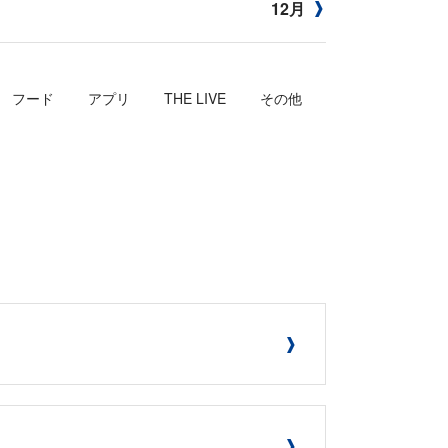
12月
フード
アプリ
THE LIVE
その他