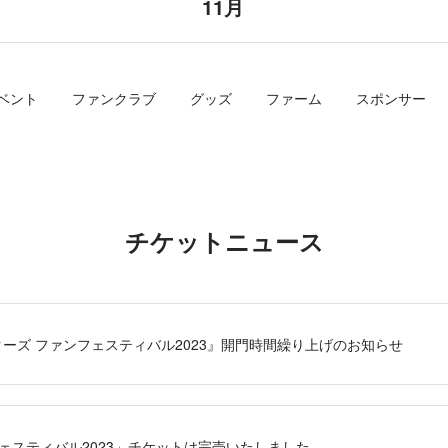
11月
ベント
ファンクラブ
グッズ
ファーム
スポンサー
チケットニュース
ターズ ファンフェスティバル2023』開門時間繰り上げのお知らせ
ンフェスティバル2023」チケットは完売いたしました