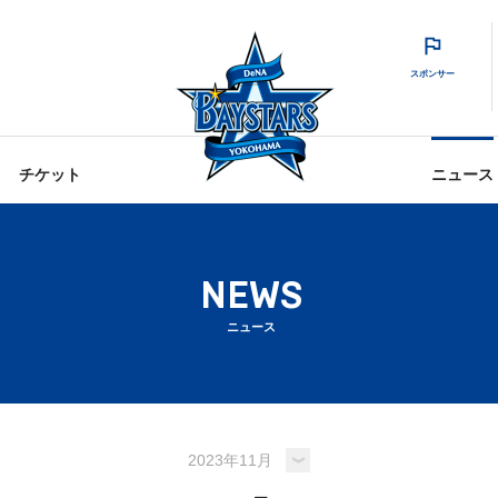
スポンサー
チケット
ニュース
NEWS
ニュース