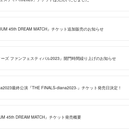
ADIUM 45th DREAM MATCH』チケット追加販売のお知らせ
ターズ ファンフェスティバル2023』開門時間繰り上げのお知らせ
iana2023最終公演『THE FINALS-diana2023-』チケット発売日決定！
IUM 45th DREAM MATCH』チケット発売概要