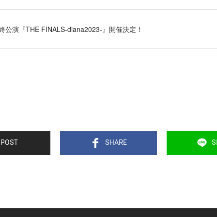
3最終公演『THE FINALS‐diana2023-』開催決定！
POST
SHARE
S