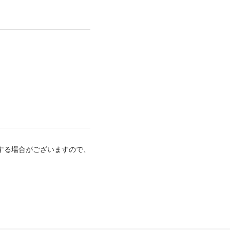
する場合がございますので、