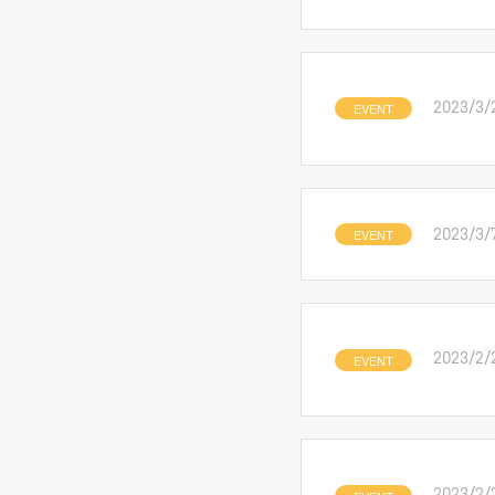
EVENT
2023/3/
EVENT
2023/3/
EVENT
2023/2/