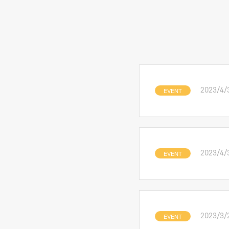
EVENT
2023/4/
EVENT
2023/4/
EVENT
2023/3/