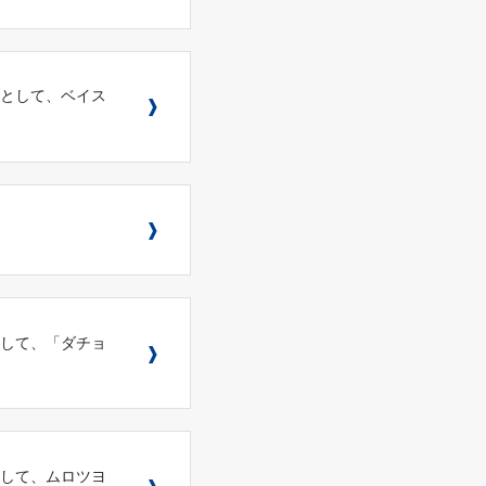
ゲストとして、ベイス
ストとして、「ダチョ
ストとして、ムロツヨ