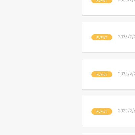
EVENT
2023/2/
EVENT
2023/2/
EVENT
2023/2/
EVENT
2023/2/