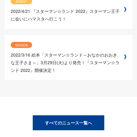
EVENT
2022/4/21
『スターマン☆ランド 2022』スターマン王子
に会いにハマスタへ行こう！
GOODS
2022/3/16
絵本「スターマン☆ランド～おなかのおおき
な王子さま～」3月29日(火)より発売！『スターマン☆ラ
ンド 2022』開催決定！
すべてのニュース一覧へ