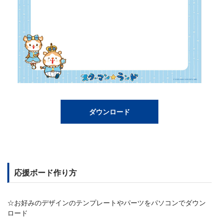
ダウンロード
応援ボード作り方
☆お好みのデザインのテンプレートやパーツをパソコンでダウン
ロード