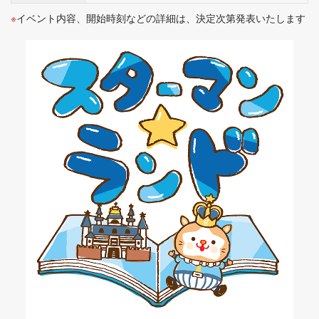
イベント内容、開始時刻などの詳細は、決定次第発表いたします