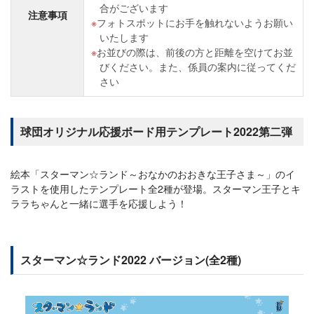
合がございます
注意事項
フォトスポットにお手を触れないようお願い
いたします
お並びの際は、前後の方と距離を空けてお並
びください。また、係員の案内に従ってくだ
さい
球団オリジナル応援ボード用テンプレート2022第二弾
絵本「スターマン☆ランド～おなかのおおきな王子さま～」のイ
ラストを使用したテンプレート全2種が登場。スターマン王子とキ
ララちゃんと一緒に選手を応援しよう！
スターマン☆ランド2022 バージョン(全2種)