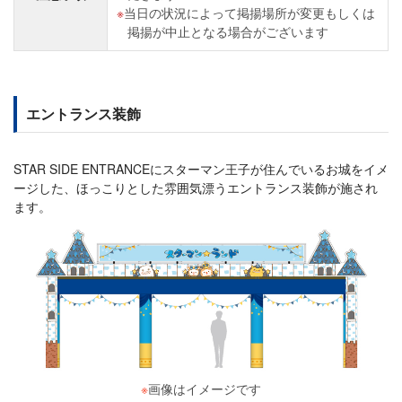
当日の状況によって掲揚場所が変更もしくは
掲揚が中止となる場合がございます
エントランス装飾
STAR SIDE ENTRANCEにスターマン王子が住んでいるお城をイメ
ージした、ほっこりとした雰囲気漂うエントランス装飾が施され
ます。
※
画像はイメージです