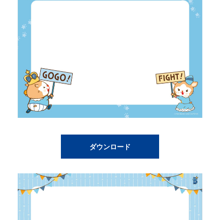
ダウンロード