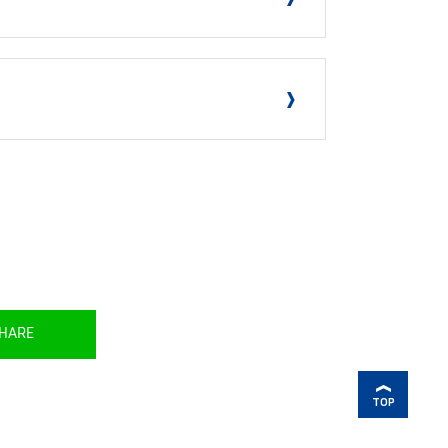
HARE
TOP