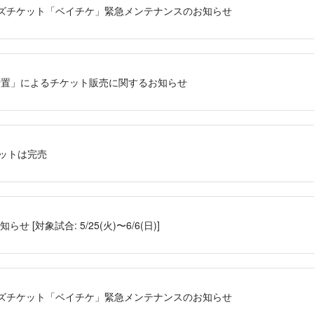
ーズチケット「ベイチケ」緊急メンテナンスのお知らせ
措置」によるチケット販売に関するお知らせ
ケットは完売
 [対象試合: 5/25(火)〜6/6(日)]
ーズチケット「ベイチケ」緊急メンテナンスのお知らせ