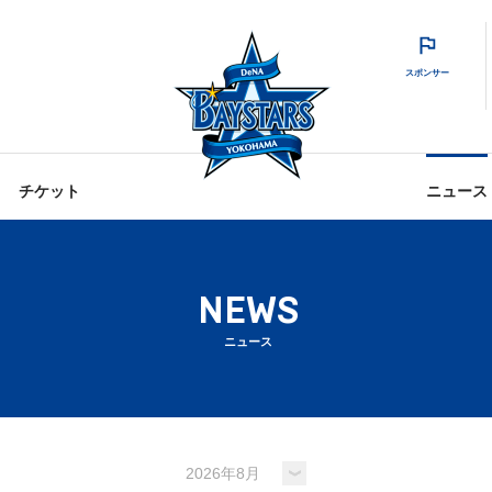
スポンサー
チケット
ニュース
NEWS
ニュース