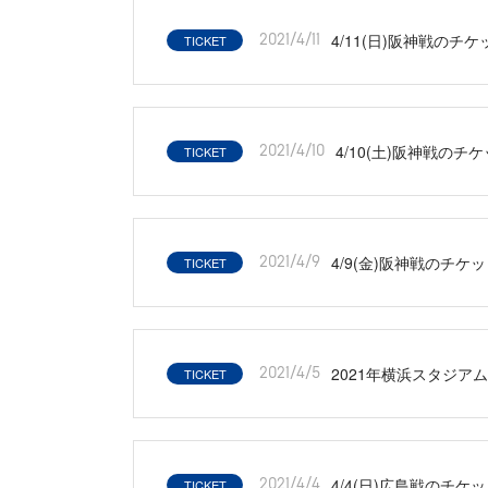
4/11(日)阪神戦のチ
TICKET
2021/4/11
4/10(土)阪神戦のチ
TICKET
2021/4/10
4/9(金)阪神戦のチケ
TICKET
2021/4/9
2021年横浜スタジアム
TICKET
2021/4/5
4/4(日)広島戦のチケ
TICKET
2021/4/4