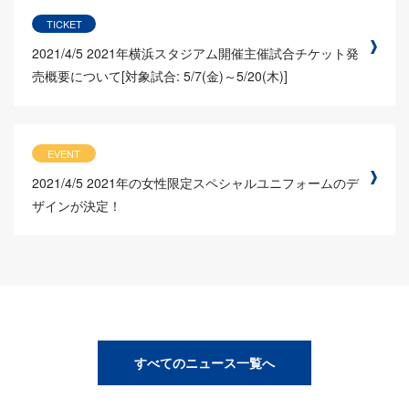
TICKET
2021/4/5
2021年横浜スタジアム開催主催試合チケット発
売概要について[対象試合: 5/7(金)～5/20(木)]
EVENT
2021/4/5
2021年の女性限定スペシャルユニフォームのデ
ザインが決定！
すべてのニュース一覧へ