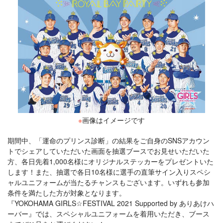
※
画像はイメージです
期間中、「運命のプリンス診断」の結果をご自身のSNSアカウン
トでシェアしていただいた画面を抽選ブースでお見せいただいた
方、各日先着1,000名様にオリジナルステッカーをプレゼントいた
します！また、抽選で各日10名様に選手の直筆サイン入りスペシ
ャルユニフォームが当たるチャンスもございます。いずれも参加
条件を満たした方が対象となります。
『YOKOHAMA GIRLS☆FESTIVAL 2021 Supported by ありあけハ
ーバー』では、スペシャルユニフォームを着用いただき、ブース