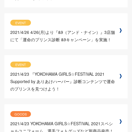
EVENT
2021/4/26
4/26(月)より『&9（アンド・ナイン）』3店舗
にて「運命のプリンス診断 &9キャンペーン」を実施！
EVENT
2021/4/23
『YOKOHAMA GIRLS☆FESTIVAL 2021
Supported by ありあけハーバー』診断コンテンツで運命
のプリンスを見つけよう！
GOODS
2021/4/23
YOKOHAMA GIRLS☆FESTIVAL 2021スペシ
ャルユニフォーム、選手フォトグッズなど新商品発売！