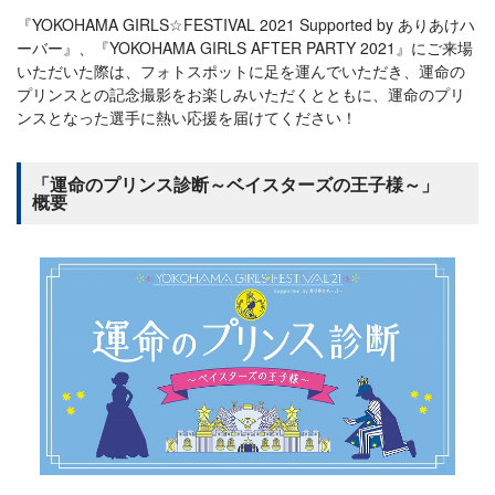
『YOKOHAMA GIRLS☆FESTIVAL 2021 Supported by ありあけハ
ーバー』、『YOKOHAMA GIRLS AFTER PARTY 2021』にご来場
いただいた際は、フォトスポットに足を運んでいただき、運命の
プリンスとの記念撮影をお楽しみいただくとともに、運命のプリ
ンスとなった選手に熱い応援を届けてください！
「運命のプリンス診断～ベイスターズの王子様～」
概要