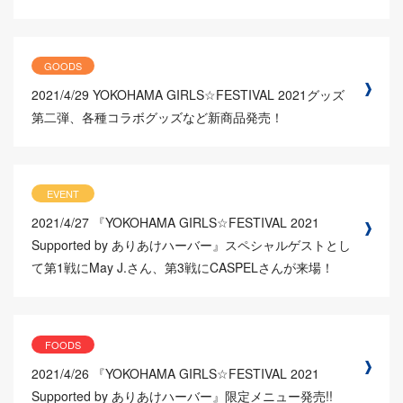
GOODS
2021/4/29
YOKOHAMA GIRLS☆FESTIVAL 2021グッズ
第二弾、各種コラボグッズなど新商品発売！
EVENT
2021/4/27
『YOKOHAMA GIRLS☆FESTIVAL 2021
Supported by ありあけハーバー』スペシャルゲストとし
て第1戦にMay J.さん、第3戦にCASPELさんが来場！
FOODS
2021/4/26
『YOKOHAMA GIRLS☆FESTIVAL 2021
Supported by ありあけハーバー』限定メニュー発売!!