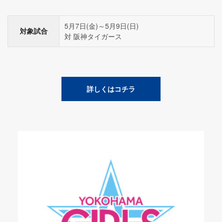
5月7日(金)～5月9日(日)
対象試合
対 阪神タイガース
詳しくはコチラ