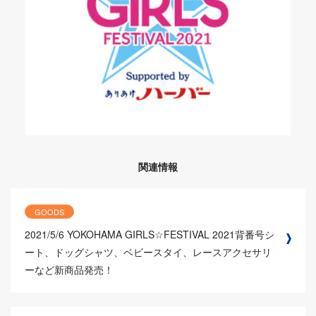
関連情報
GOODS
2021/5/6
YOKOHAMA GIRLS☆FESTIVAL 2021背番号シ
ート、ドッグシャツ、ベビースタイ、レースアクセサリ
ーなど新商品発売！