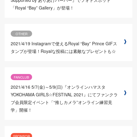
「Royal “Bay” Gallery」が登場！
OTHER
2021/4/19
Instagramで使えるRoyal “Bay” Prince GIFス
タンプが登場！Royalな投稿には素敵なプレゼントも☆
FANCLUB
2021/4/16
5/7(金)～5/9(日)『オンラインハマスタ
YOKOHAMA GIRLS☆FESTIVAL 2021』にてファンクラ
ブ会員限定イベント「“推しカメラ”オンライン練習見
学」開催！
SPONSOR