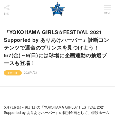
MENU
SNS
『YOKOHAMA GIRLS☆FESTIVAL 2021
Supported by ありあけハーバー』診断コン
テンツで運命のプリンスを見つけよう！
5/7(金)～9(日)には球場に企画連動の抽選ブ
ースも登場！
EVENT
2021/4/23
5月7日(金)～9日(日)の『YOKOHAMA GIRLS☆FESTIVAL 2021
Supported by ありあけハーバー』の特別企画として、特設ホーム