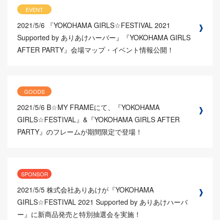
EVENT
2021/5/6
『YOKOHAMA GIRLS☆FESTIVAL 2021
Supported by ありあけハーバー』『YOKOHAMA GIRLS
AFTER PARTY』会場マップ・イベント情報公開！
GOODS
2021/5/6
B☆MY FRAMEにて、『YOKOHAMA
GIRLS☆FESTIVAL』&『YOKOHAMA GIRLS AFTER
PARTY』のフレームが期間限定で登場！
SPONSOR
2021/5/5
株式会社ありあけが『YOKOHAMA
GIRLS☆FESTIVAL 2021 Supported by ありあけハーバ
ー』に新商品発売と特別抽選会を実施！