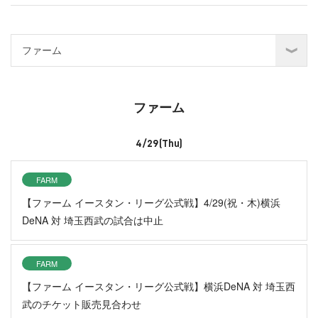
ファーム
4/29(Thu)
FARM
【ファーム イースタン・リーグ公式戦】4/29(祝・木)横浜
DeNA 対 埼玉西武の試合は中止
FARM
【ファーム イースタン・リーグ公式戦】横浜DeNA 対 埼玉西
武のチケット販売見合わせ