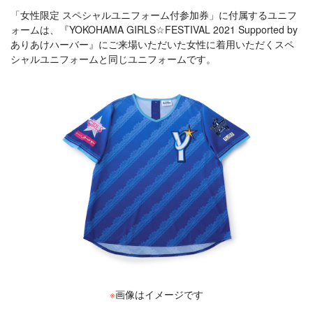
「女性限定 スペシャルユニフォーム付参加券」に付属するユニフ
ォームは、『YOKOHAMA GIRLS☆FESTIVAL 2021 Supported by
ありあけハーバー』にご来場いただいた女性に着用いただくスペ
シャルユニフォームと同じユニフォームです。
※
画像はイメージです