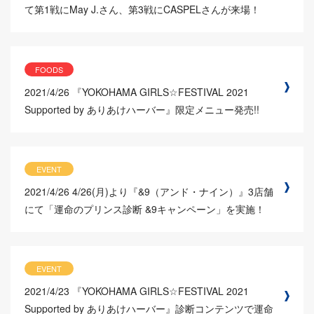
て第1戦にMay J.さん、第3戦にCASPELさんが来場！
FOODS
2021/4/26
『YOKOHAMA GIRLS☆FESTIVAL 2021
Supported by ありあけハーバー』限定メニュー発売!!
EVENT
2021/4/26
4/26(月)より『&9（アンド・ナイン）』3店舗
にて「運命のプリンス診断 &9キャンペーン」を実施！
EVENT
2021/4/23
『YOKOHAMA GIRLS☆FESTIVAL 2021
Supported by ありあけハーバー』診断コンテンツで運命