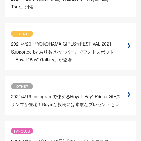
Tour」開催
EVENT
2021/4/20
『YOKOHAMA GIRLS☆FESTIVAL 2021
Supported by ありあけハーバー』でフォトスポット
「Royal “Bay” Gallery」が登場！
OTHER
2021/4/19
Instagramで使えるRoyal “Bay” Prince GIFス
タンプが登場！Royalな投稿には素敵なプレゼントも☆
FANCLUB