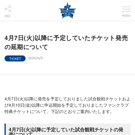
MENU
SNS
4月7日(火)以降に予定していたチケット発売
の延期について
TICKET
2020/4/3
4月7日(火)以降に発売を予定しておりました試合観戦チケットおよ
び4月10日(金)以降に申込開始を予定しておりましたファンクラブ
特典チケットについて、下記のとおりご案内いたします。
4月7日(火)以降に予定していた試合観戦チケットの発
売について