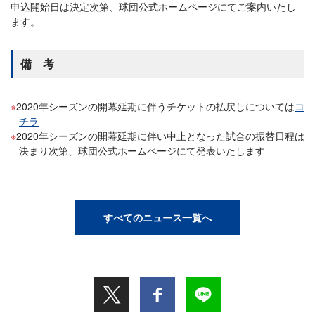
申込開始日は決定次第、球団公式ホームページにてご案内いたし
ます。
備 考
2020年シーズンの開幕延期に伴うチケットの払戻しについては
コ
チラ
2020年シーズンの開幕延期に伴い中止となった試合の振替日程は
決まり次第、球団公式ホームページにて発表いたします
すべてのニュース一覧へ