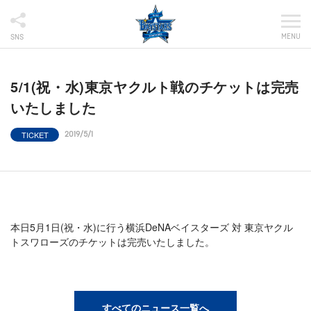
MENU
SNS
5/1(祝・水)東京ヤクルト戦のチケットは完売
いたしました
TICKET
2019/5/1
本日5月1日(祝・水)に行う横浜DeNAベイスターズ 対 東京ヤクル
トスワローズのチケットは完売いたしました。
すべてのニュース一覧へ