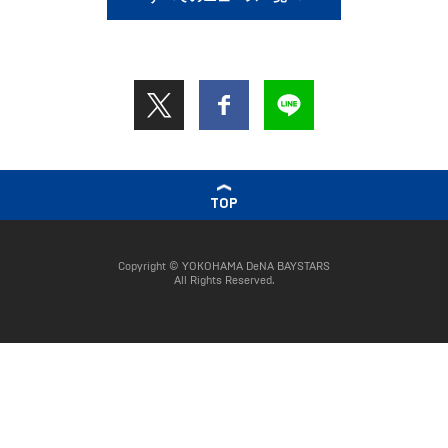
TOP
Copyright © YOKOHAMA DeNA BAYSTARS
All Rights Reserved.