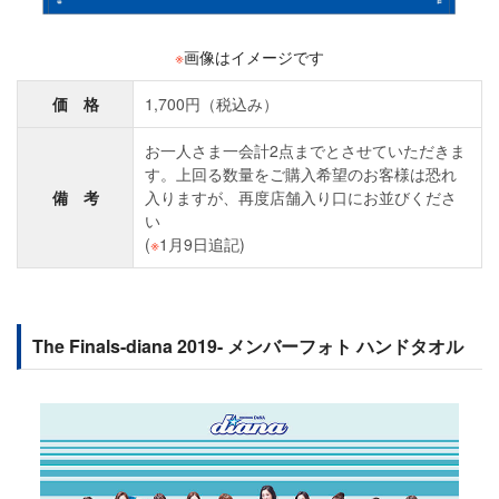
※
画像はイメージです
価 格
1,700円（税込み）
お一人さま一会計2点までとさせていただきま
す。上回る数量をご購入希望のお客様は恐れ
備 考
入りますが、再度店舗入り口にお並びくださ
い
(
※
1月9日追記)
The Finals-diana 2019- メンバーフォト ハンドタオル