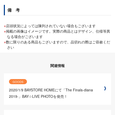
備 考
店頭状況によっては陳列されていない場合もございます
掲載の画像はイメージです。実際の商品とはデザイン、仕様等異
なる場合がございます
数に限りのある商品もございますので、品切れの際はご容赦くだ
さい
関連情報
GOODS
2020/1/9
BAYSTORE HOMEにて「The Finals-diana
2019-」BAY☆LIVE PHOTOを発売！