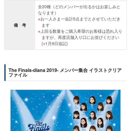
全20種（どのメンバーが出るかはお楽しみと
なります）
お一人さま一会計5点までとさせていただき
備 考
ます
上回る数量をご購入希望のお客様は恐れ入り
ますが、再度店舗入り口にお並びください
(
※
1月9日追記)
The Finals-diana 2019- メンバー集合 イラストクリア
ファイル