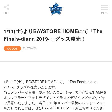
MENU
SNS
1/11(土)よりBAYSTORE HOMEにて「The
Finals-diana 2019-」グッズ発売！
GOODS
2019/12/25
1月11日(土)、BAYSTORE HOMEにて、「The Finals-diana
2019-」グッズを発売いたします。
当日メンバーが着用・使用予定のロゴTシャツやI☆YOKOHAMAタ
オルマフラーやフォトデザイン・イラストデザイングッズなどを
ご用意いたしました。当日2019年メンバー最後のパフォーマンス
を楽しまれる方は、ぜひBAYSTORE HOMEへお立ち寄りくださ