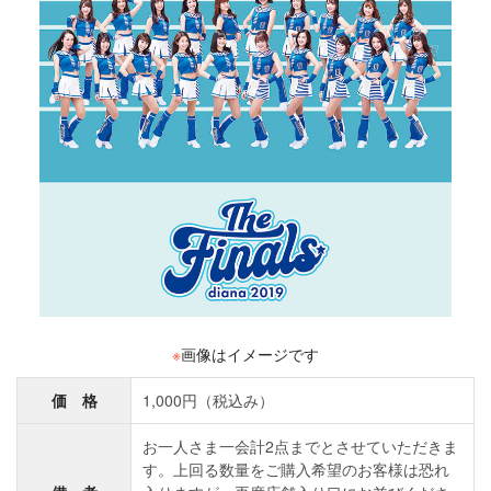
※
画像はイメージです
価 格
1,000円（税込み）
お一人さま一会計2点までとさせていただきま
す。上回る数量をご購入希望のお客様は恐れ