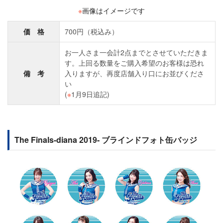
※
画像はイメージです
価 格
700円（税込み）
お一人さま一会計2点までとさせていただきま
す。上回る数量をご購入希望のお客様は恐れ
備 考
入りますが、再度店舗入り口にお並びくださ
い
(
※
1月9日追記)
The Finals-diana 2019- ブラインドフォト缶バッジ