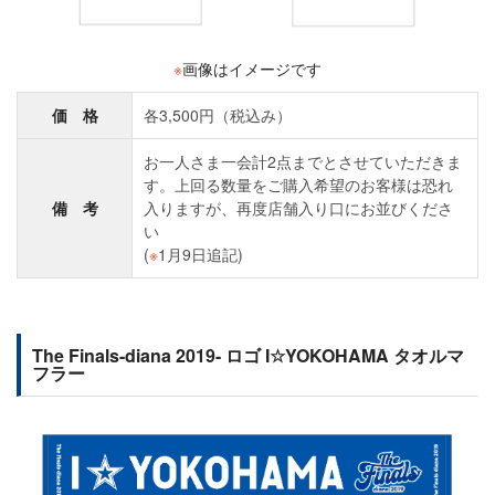
※
画像はイメージです
価 格
各3,500円（税込み）
お一人さま一会計2点までとさせていただきま
す。上回る数量をご購入希望のお客様は恐れ
備 考
入りますが、再度店舗入り口にお並びくださ
い
(
※
1月9日追記)
The Finals-diana 2019- ロゴ I☆YOKOHAMA タオルマ
フラー