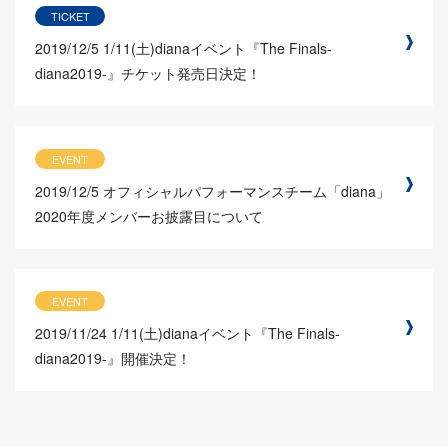
TICKET
2019/12/5
1/11(土)dianaイベント『The Finals-
diana2019-』チケット発売日決定！
EVENT
2019/12/5
オフィシャルパフォーマンスチーム「diana」
2020年度メンバーお披露目について
EVENT
2019/11/24
1/11(土)dianaイベント『The Finals-
diana2019-』開催決定！