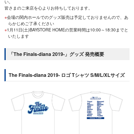
い。
皆さまのご来店を心よりお待ちしております。
会場の関内ホールでのグッズ販売は予定しておりませんので、あ
らかじめご了承ください
1月11日(土)BAYSTORE HOMEの営業時間は10:00～18:30までと
いたします
「The Finals-diana 2019-」グッズ 発売概要
The Finals-diana 2019- ロゴ Tシャツ S/M/L/XLサイズ