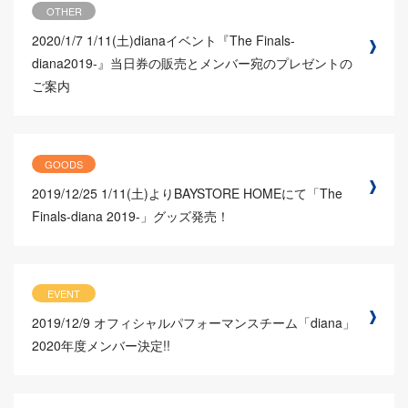
OTHER
2020/1/7
1/11(土)dianaイベント『The Finals-
diana2019-』当日券の販売とメンバー宛のプレゼントの
ご案内
GOODS
2019/12/25
1/11(土)よりBAYSTORE HOMEにて「The
Finals-diana 2019-」グッズ発売！
EVENT
2019/12/9
オフィシャルパフォーマンスチーム「diana」
2020年度メンバー決定!!