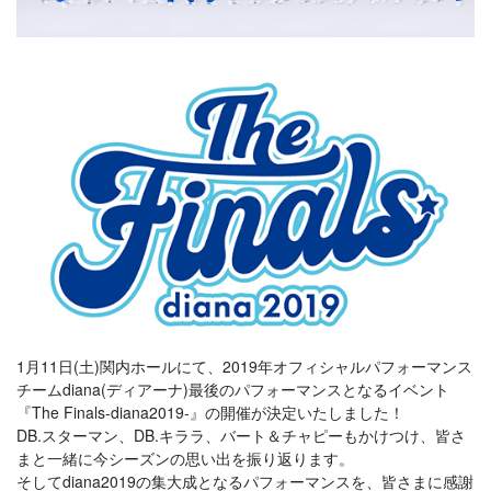
1月11日(土)関内ホールにて、2019年オフィシャルパフォーマンス
チームdiana(ディアーナ)最後のパフォーマンスとなるイベント
『The Finals-diana2019-』の開催が決定いたしました！
DB.スターマン、DB.キララ、バート＆チャピーもかけつけ、皆さ
まと一緒に今シーズンの思い出を振り返ります。
そしてdiana2019の集大成となるパフォーマンスを、皆さまに感謝