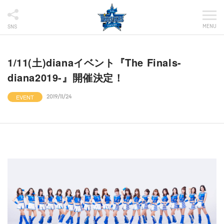
MENU
SNS
1/11(土)dianaイベント『The Finals-
diana2019-』開催決定！
EVENT
2019/11/24