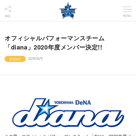
MENU
SNS
オフィシャルパフォーマンスチーム
「diana」2020年度メンバー決定!!
EVENT
2019/12/9