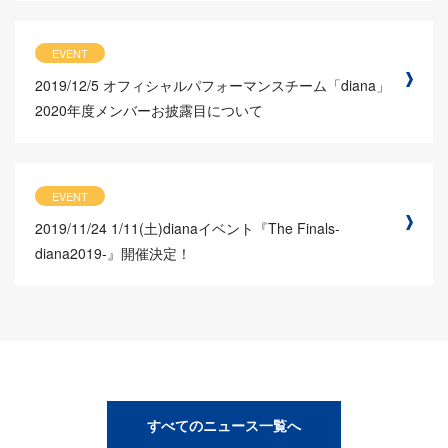
EVENT
2019/12/5
オフィシャルパフォーマンスチーム「diana」
2020年度メンバーお披露目について
EVENT
2019/11/24
1/11(土)dianaイベント『The Finals-
diana2019-』開催決定！
すべてのニュース一覧へ