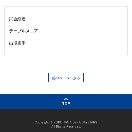
試合経過
テーブルスコア
出場選手
前のページへ戻る
TOP
Copyright © YOKOHAMA DeNA BAYSTARS
All Rights Reserved.