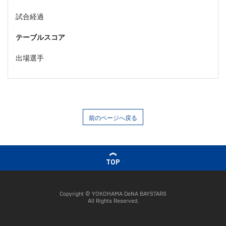
試合経過
テーブルスコア
出場選手
前のページへ戻る
TOP
Copyright © YOKOHAMA DeNA BAYSTARS
All Rights Reserved.