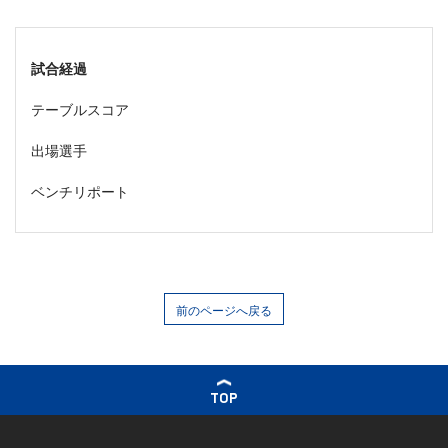
試合経過
テーブルスコア
出場選手
ベンチリポート
前のページへ戻る
TOP