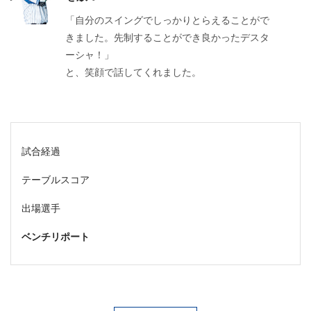
「自分のスイングでしっかりとらえることがで
きました。先制することができ良かったデスタ
ーシャ！」
と、笑顔で話してくれました。
試合経過
テーブルスコア
出場選手
ベンチリポート