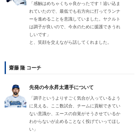
「感触はめちゃくちゃ良かったです！追い込ま
れていたので、最低でも右方向に打ってランナ
ーを進めることを意識していました。ヤクルト
は調子が良いので、今永のために援護できうれ
しいです」
と、笑顔を交えながら話してくれました。
齋藤 隆 コーチ
先発の今永昇太選手について
「調子というよりすごく気合が入っているよう
に見える。ここ数試合、チームに貢献できてい
ない意識か、エースの自覚がそうさせているか
わからないが止めることなく投げていってほし
い」