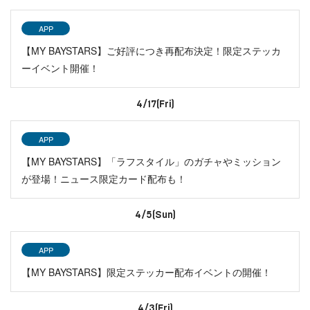
APP
【MY BAYSTARS】ご好評につき再配布決定！限定ステッカ
ーイベント開催！
4/17(Fri)
APP
【MY BAYSTARS】「ラフスタイル」のガチャやミッション
が登場！ニュース限定カード配布も！
4/5(Sun)
APP
【MY BAYSTARS】限定ステッカー配布イベントの開催！
4/3(Fri)