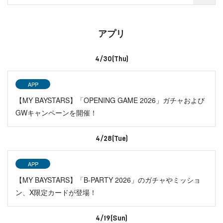
アプリ
4/30(Thu)
APP
【MY BAYSTARS】「OPENING GAME 2026」ガチャおよび
GWキャンペーンを開催！
4/28(Tue)
APP
【MY BAYSTARS】「B-PARTY 2026」のガチャやミッショ
ン、X限定カードが登場！
4/19(Sun)