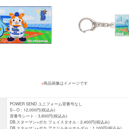
※
商品画像はイメージです
POWER SEND ユニフォーム背番号なし
S～O：12,000円(税込み)
背番号シート：3,800円(税込み)
DB.スターマン×ポカ フェイスタオル：2,400円(税込み)
DB.スターマン×ポカ アクリルキーホルダー：1,100円(税込み)