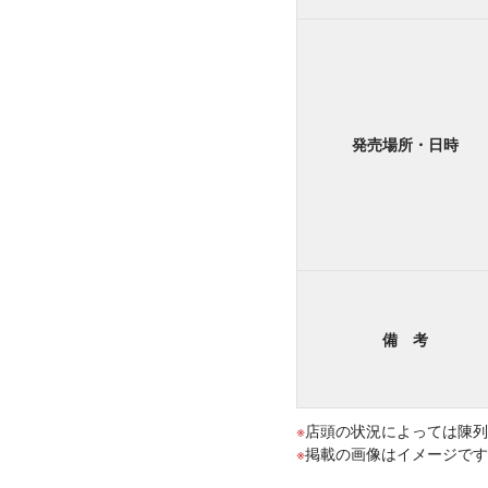
発売場所・日時
備 考
店頭の状況によっては陳列
掲載の画像はイメージです