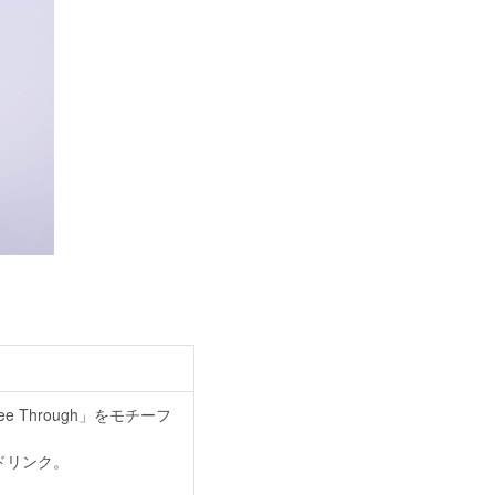
Through」をモチーフ
ドリンク。