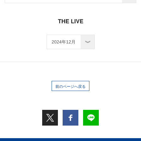
THE LIVE
前のページへ戻る