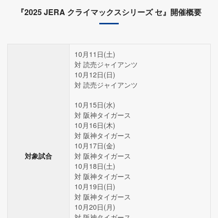
『2025 JERA クライマックスシリーズ セ』開催概要
10月11日(土)
対 読売ジャイアンツ
10月12日(日)
対 読売ジャイアンツ
10月15日(水)
対 阪神タイガース
10月16日(木)
対 阪神タイガース
10月17日(金)
対象試合
対 阪神タイガース
10月18日(土)
対 阪神タイガース
10月19日(日)
対 阪神タイガース
10月20日(月)
対 阪神タイガース