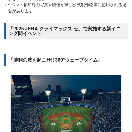
イベント参加時の写真や映像が球団公式制作物等に使用される場
合があります
「2025 JERA クライマックス セ」で実施する新イニ
ング間イベント
「勝利の波を起こせ!! 360°ウェーブタイム」