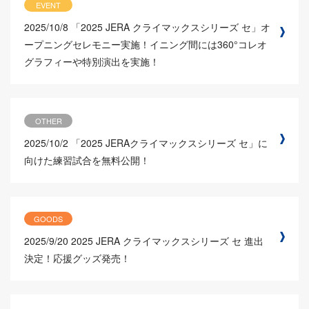
EVENT
2025/10/8
「2025 JERA クライマックスシリーズ セ」オ
ープニングセレモニー実施！イニング間には360°コレオ
グラフィーや特別演出を実施！
OTHER
2025/10/2
「2025 JERAクライマックスシリーズ セ」に
向けた練習試合を無料公開！
GOODS
2025/9/20
2025 JERA クライマックスシリーズ セ 進出
決定！応援グッズ発売！