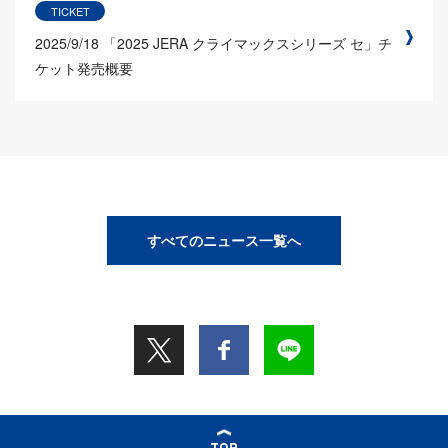
TICKET
2025/9/18
「2025 JERA クライマックスシリーズ セ」チ
ケット発売概要
すべてのニュース一覧へ