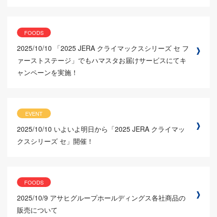
FOODS
2025/10/10
「2025 JERA クライマックスシリーズ セ フ
ァーストステージ」でもハマスタお届けサービスにてキ
ャンペーンを実施！
EVENT
2025/10/10
いよいよ明日から「2025 JERA クライマッ
クスシリーズ セ」開催！
FOODS
2025/10/9
アサヒグループホールディングス各社商品の
販売について