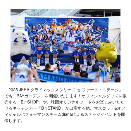
「2025 JERA クライマックスシリーズ セ ファーストステージ」
でも「BAYガーデン」を開催いたします！オフィシャルグッズを販
売する「B☆SHOP」や、球団オリジナルフードをお楽しみいただ
けるキッチンカー「B☆STAND」が出店する他、マスコット&オフ
ィシャルパフォーマンスチームdianaによるステージイベントを開
催します。