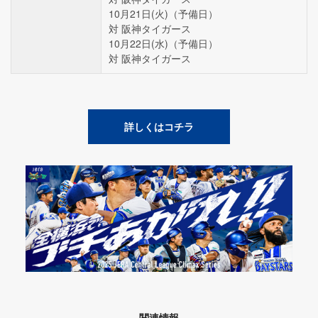
10月21日(火)（予備日）
対 阪神タイガース
10月22日(水)（予備日）
対 阪神タイガース
詳しくはコチラ
関連情報