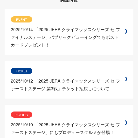
EVENT
2025/10/14
「2025 JERA クライマックスシリーズ セ フ
ァイナルステージ」パブリックビューイングでもポスト
カードプレゼント！
TICKET
2025/10/12
「2025 JERA クライマックスシリーズ セ フ
ァーストステージ 第3戦」チケット払戻しについて
FOODS
2025/10/10
「2025 JERA クライマックスシリーズ セ フ
ァーストステージ」にもプロデュースグルメが登場！