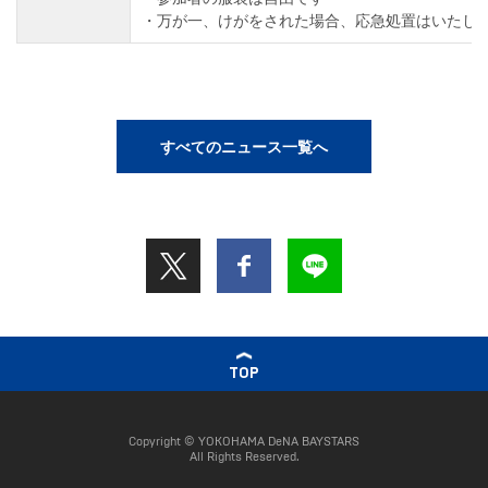
万が一、けがをされた場合、応急処置はいたし
すべてのニュース一覧へ
TOP
Copyright © YOKOHAMA DeNA BAYSTARS
All Rights Reserved.