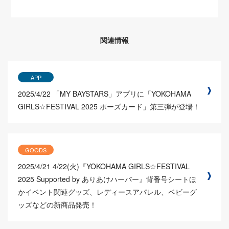
関連情報
APP
2025/4/22
「MY BAYSTARS」アプリに「YOKOHAMA
GIRLS☆FESTIVAL 2025 ポーズカード」第三弾が登場！
GOODS
2025/4/21
4/22(火)『YOKOHAMA GIRLS☆FESTIVAL
2025 Supported by ありあけハーバー』背番号シートほ
かイベント関連グッズ、レディースアパレル、ベビーグ
ッズなどの新商品発売！