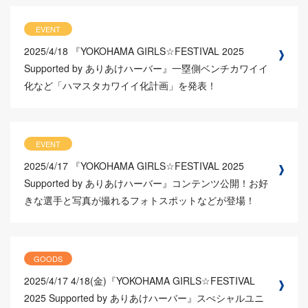
EVENT
2025/4/18
『YOKOHAMA GIRLS☆FESTIVAL 2025
Supported by ありあけハーバー』一塁側ベンチカワイイ
化など「ハマスタカワイイ化計画」を発表！
EVENT
2025/4/17
『YOKOHAMA GIRLS☆FESTIVAL 2025
Supported by ありあけハーバー』コンテンツ公開！お好
きな選手と写真が撮れるフォトスポットなどが登場！
GOODS
2025/4/17
4/18(金)『YOKOHAMA GIRLS☆FESTIVAL
2025 Supported by ありあけハーバー』スぺシャルユニ