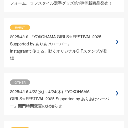
フォーム、ラフスタイル選手グッズ第1弾等新商品発売！
EVENT
2025/4/16
『YOKOHAMA GIRLS☆FESTIVAL 2025
Supported by ありあけハーバー』
Instagramで使える、動くオリジナルGIFスタンプが登
場！
OTHER
2025/4/16
4/22(火)～4/24(木)『YOKOHAMA
GIRLS☆FESTIVAL 2025 Supported by ありあけハーバ
ー』開門時間変更のお知らせ