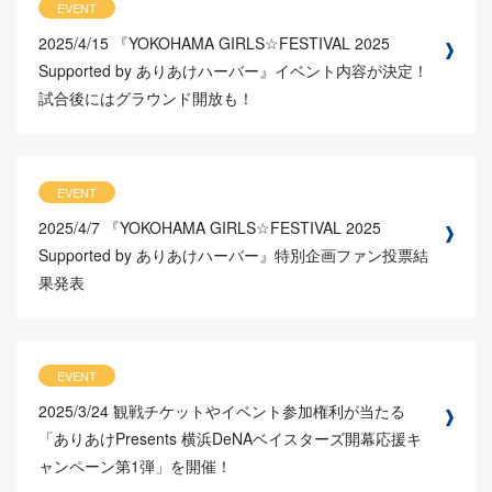
EVENT
2025/4/15
『YOKOHAMA GIRLS☆FESTIVAL 2025
Supported by ありあけハーバー』イベント内容が決定！
試合後にはグラウンド開放も！
EVENT
2025/4/7
『YOKOHAMA GIRLS☆FESTIVAL 2025
Supported by ありあけハーバー』特別企画ファン投票結
果発表
EVENT
2025/3/24
観戦チケットやイベント参加権利が当たる
「ありあけPresents 横浜DeNAベイスターズ開幕応援キ
ャンペーン第1弾」を開催！