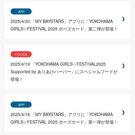
APP
2025/4/20
「MY BAYSTARS」アプリに「YOKOHAMA
GIRLS☆FESTIVAL 2025 ポーズカード」第二弾が登場！
FOODS
2025/4/19
『YOKOHAMA GIRLS☆FESTIVAL2025
Supported by ありあけハーバー』にスペシャルフードが
登場！
APP
2025/4/18
「MY BAYSTARS」アプリに「YOKOHAMA
GIRLS☆FESTIVAL 2025 ポーズカード」第一弾が登場！