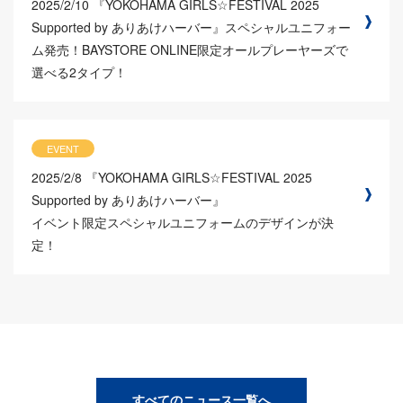
2025/2/10
『YOKOHAMA GIRLS☆FESTIVAL 2025
Supported by ありあけハーバー』スペシャルユニフォー
ム発売！BAYSTORE ONLINE限定オールプレーヤーズで
選べる2タイプ！
EVENT
2025/2/8
『YOKOHAMA GIRLS☆FESTIVAL 2025
Supported by ありあけハーバー』
イベント限定スペシャルユニフォームのデザインが決
定！
すべてのニュース一覧へ