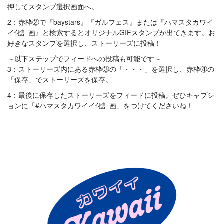
押してスタンプ選択画面へ。
2：赤枠②で『baystars』『ガルフェス』または『ハマスタカワイ
イ化計画』と検索するとオリジナルGIFスタンプが出てきます。お
好きなスタンプを選択し、ストーリーズに投稿！
～以下ステップでフィードへの投稿も可能です～
3：ストーリーズ内にある赤枠③の「・・・」を選択し、赤枠④の
「保存」でストーリーズを保存。
4：最後に保存したストーリーズをフィードに投稿。ぜひキャプシ
ョンに「#ハマスタカワイイ化計画」をつけてくださいね！