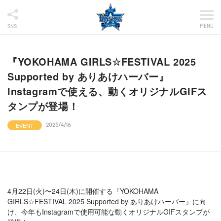
MENU
SNS
『YOKOHAMA GIRLS☆FESTIVAL 2025
Supported by ありあけハーバー』
Instagramで使える、動くオリジナルGIFス
タンプが登場！
EVENT
2025/4/16
4月22日(火)〜24日(木)に開催する『YOKOHAMA
GIRLS☆FESTIVAL 2025 Supported by ありあけハーバー』に向
け、今年もInstagramで使用可能な動くオリジナルGIFスタンプが