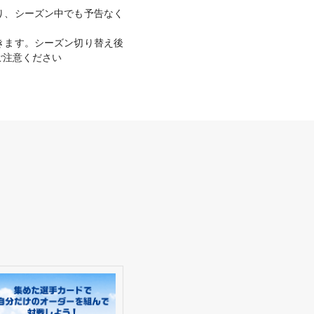
より、シーズン中でも予告なく
きます。シーズン切り替え後
ご注意ください