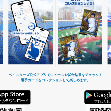
ベイスターズ公式アプリでニュースや試合結果をチェック！
選手カードをコレクションして楽しめます。