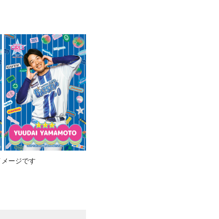
イメージです