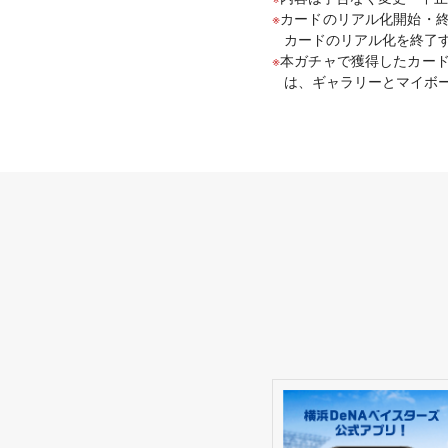
カードのリアル化開始・終
カードのリアル化を終了
本ガチャで獲得したカー
は、ギャラリーとマイボ