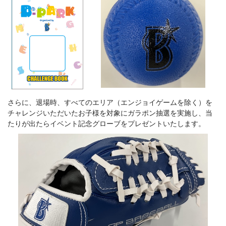
さらに、退場時、すべてのエリア（エンジョイゲームを除く）を
チャレンジいただいたお子様を対象にガラポン抽選を実施し、当
たりが出たらイベント記念グローブをプレゼントいたします。