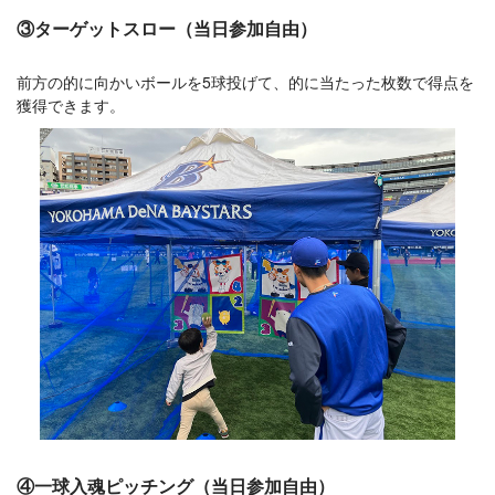
③ターゲットスロー（当日参加自由）
前方の的に向かいボールを5球投げて、的に当たった枚数で得点を
獲得できます。
④一球入魂ピッチング（当日参加自由）