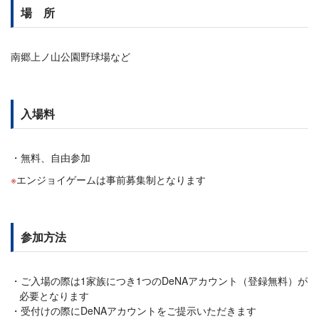
場 所
南郷上ノ山公園野球場など
入場料
無料、自由参加
エンジョイゲームは事前募集制となります
参加方法
ご入場の際は1家族につき1つのDeNAアカウント（登録無料）が
必要となります
受付けの際にDeNAアカウントをご提示いただきます