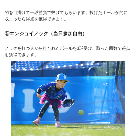
的を目掛けて一球勝負で投げてもらいます。投げたボールが的に
収まったら得点を獲得できます。
⑤エンジョイノック（当日参加自由）
ノックを打つ人から打たれたボールを3球受け、取った回数で得点
を獲得できます。