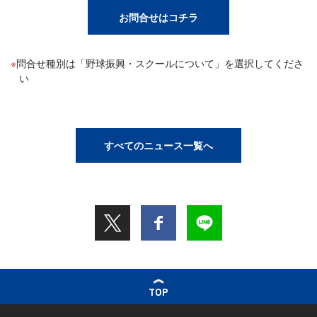
お問合せはコチラ
問合せ種別は「野球振興・スクールについて」を選択してくださ
い
すべてのニュース一覧へ
TOP