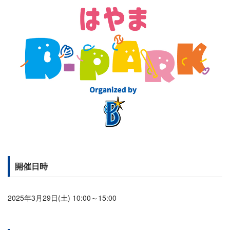
開催日時
2025年3月29日(土) 10:00～15:00