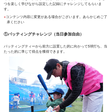
つを楽しく学びながら設定した記録にチャレンジしてもらいま
す。
コンテンツ内容に変更がある場合がございます。あらかじめご了
承ください
①バッティングチャレンジ（当日参加自由）
バッティングティーから前方に設置した的に向かって5球打ち、当
たった的に準じて得点を獲得できます。