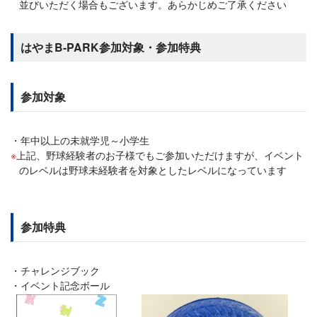
並びいただく場合もございます。あらかじめご了承ください
はやまB-PARK参加対象・参加特典
参加対象
年中以上の未就学児～小学生
上記、野球経験者のお子様でもご参加いただけますが、イベント
のレベルは野球未経験者を対象としたレベルになっています
参加特典
チャレンジブック
イベント記念ボール