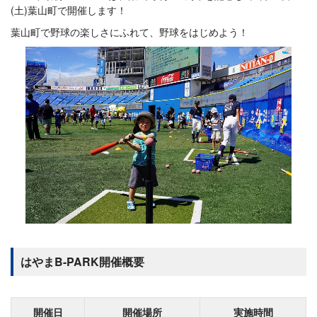
(土)葉山町で開催します！
葉山町で野球の楽しさにふれて、野球をはじめよう！
はやまB-PARK開催概要
開催日
開催場所
実施時間