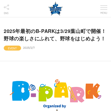
MENU
SNS
2025年最初のB-PARKは3/29葉山町で開催！
野球の楽しさにふれて、野球をはじめよう！
EVENT
2025/2/7