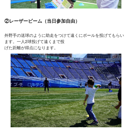
②レーザービーム（当日参加自由）
外野手の送球のように助走をつけて遠くにボールを投げてもらい
ます。一人2球投げて遠くまで投
げた距離が得点になります。