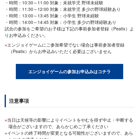
時間：10:30～11:00 対象：未就学児 野球未経験
時間：11:30～12:00 対象：未就学児 多少の野球経験あり
時間：13:00～13:45 対象：小学生 野球未経験
時間：14:00～14:45 対象：小学生 多少の野球経験あり
試合の参加をご希望のお子様は下記の事前参加者登録（Peatix）よ
りお申込みください。
エンジョイゲームにご参加希望でない場合は事前参加者登録
（Peatix）からお申込みいただく必要はございません
エンジョイゲームの参加お申込みはコチラ
注意事項
当日は天候等の影響によりイベントをやむを得ず中止・中断する
場合がございますので、あらかじめご了承ください
イベントの終了時間が変更となる可能性がございますので、あら