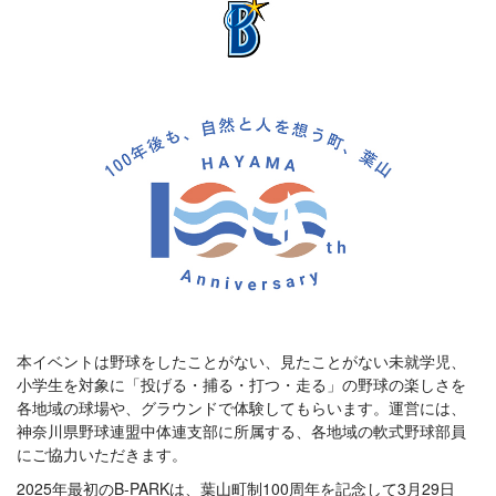
本イベントは野球をしたことがない、見たことがない未就学児、
小学生を対象に「投げる・捕る・打つ・走る」の野球の楽しさを
各地域の球場や、グラウンドで体験してもらいます。運営には、
神奈川県野球連盟中体連支部に所属する、各地域の軟式野球部員
にご協力いただきます。
2025年最初のB-PARKは、葉山町制100周年を記念して3月29日