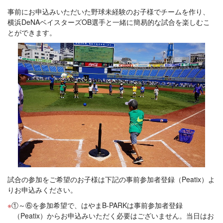
事前にお申込みいただいた野球未経験のお子様でチームを作り、
横浜DeNAベイスターズOB選手と一緒に簡易的な試合を楽しむこ
とができます。
試合の参加をご希望のお子様は下記の事前参加者登録（Peatix）よ
りお申込みください。
①～⑥を参加希望で、はやまB-PARKは事前参加者登録
（Peatix）からお申込みいただく必要はございません。当日はお