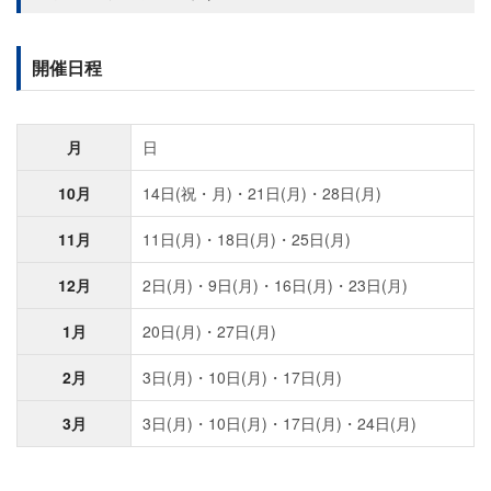
開催日程
月
日
10月
14日(祝・月)・21日(月)・28日(月)
11月
11日(月)・18日(月)・25日(月)
12月
2日(月)・9日(月)・16日(月)・23日(月)
1月
20日(月)・27日(月)
2月
3日(月)・10日(月)・17日(月)
3月
3日(月)・10日(月)・17日(月)・24日(月)