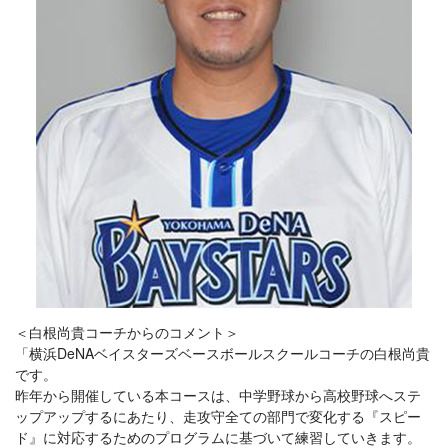
＜白根尚貴コーチからのコメント＞
「横浜DeNAベイスターズベースボールスクールコーチの白根尚貴
です。
昨年から開催している本コースは、中学野球から高校野球へステ
ップアップするにあたり、走攻守全ての部門で変化する『スピー
ド』に対応するためのプログラムに基づいて練習していきます。