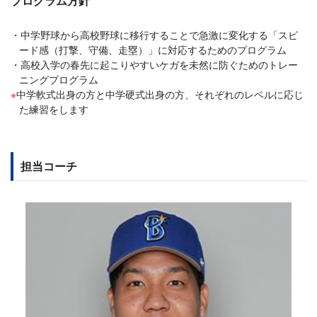
プログラム方針
中学野球から高校野球に移行することで急激に変化する「スピ
ード感（打撃、守備、走塁）」に対応するためのプログラム
高校入学の春先に起こりやすいケガを未然に防ぐためのトレー
ニングプログラム
中学軟式出身の方と中学硬式出身の方、それぞれのレベルに応じ
た練習をします
担当コーチ