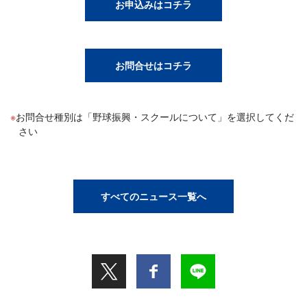
お申込みはコチラ
お問合せはコチラ
お問合せ種別は「野球振興・スクールについて」を選択してくだ
さい
すべてのニュース一覧へ