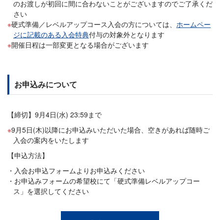
のお渡しが初回に間に合わないことがございますのでご了承くだ
さい
硬式準備／レベルアップコース入会の方については、
ホームペー
ジに記載のある入会特典
付与の対象外となります
開催日程は一部変更となる場合がございます
お申込みについて
【締切】9月4日(水) 23:59まで
9月5日(木)以降にお申込みいただいた場合、空きがあれば随時ご
入会の案内をいたします
【申込方法】
入会お申込フォームよりお申込みください
お申込みフォームの希望校にて「硬式準備レベルアップコー
ス」を選択してください