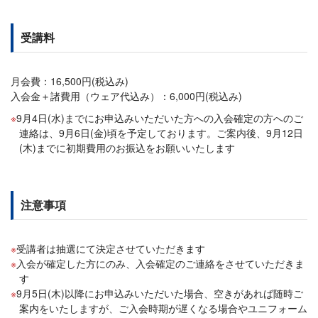
受講料
月会費：16,500円(税込み)
入会金＋諸費用（ウェア代込み）：6,000円(税込み)
9月4日(水)までにお申込みいただいた方への入会確定の方へのご
連絡は、9月6日(金)頃を予定しております。ご案内後、9月12日
(木)までに初期費用のお振込をお願いいたします
注意事項
受講者は抽選にて決定させていただきます
入会が確定した方にのみ、入会確定のご連絡をさせていただきま
す
9月5日(木)以降にお申込みいただいた場合、空きがあれば随時ご
案内をいたしますが、ご入会時期が遅くなる場合やユニフォーム