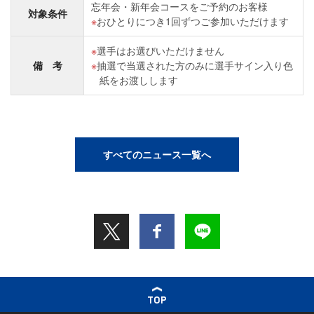
忘年会・新年会コースをご予約のお客様
対象条件
おひとりにつき1回ずつご参加いただけます
選手はお選びいただけません
備 考
抽選で当選された方のみに選手サイン入り色
紙をお渡しします
すべてのニュース一覧へ
TOP