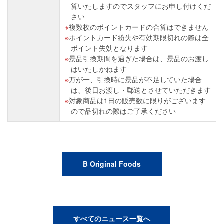
算いたしますのでスタッフにお申し付けくだ
さい
複数枚のポイントカードの合算はできません
ポイントカード紛失や有効期限切れの際は全
ポイント失効となります
景品引換期間を過ぎた場合は、景品のお渡し
はいたしかねます
万が一、引換時に景品が不足していた場合
は、後日お渡し・郵送とさせていただきます
対象商品は1日の販売数に限りがございます
ので品切れの際はご了承ください
B Original Foods
すべてのニュース一覧へ