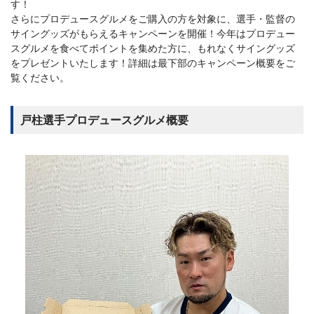
す！
さらにプロデュースグルメをご購入の方を対象に、選手・監督の
サイングッズがもらえるキャンペーンを開催！今年はプロデュー
スグルメを食べてポイントを集めた方に、もれなくサイングッズ
をプレゼントいたします！詳細は最下部のキャンペーン概要をご
覧ください。
戸柱選手プロデュースグルメ概要