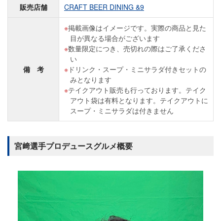
販売店舗
CRAFT BEER DINING &9
掲載画像はイメージです。実際の商品と見た
目が異なる場合がございます
数量限定につき、売切れの際はご了承くださ
い
備 考
ドリンク・スープ・ミニサラダ付きセットの
みとなります
テイクアウト販売も行っております。テイク
アウト袋は有料となります。テイクアウトに
スープ・ミニサラダは付きません
宮﨑選手プロデュースグルメ概要