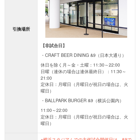
引換場所
【非試合日】
CRAFT BEER DINING &9（日本大通り）
休日を除く月～金・土曜：11:30～22:00
日曜（連休の場合は連休最終日）：11:30～
21:00
定休日：月曜日（月曜日が祝日の場合は、火
曜日）
BALLPARK BURGER &9（横浜公園内）
11:00～22:00
定休日：月曜日（月曜日が祝日の場合は、火
曜日）
横浜スタジアムでの主催試合開催日は、&9で