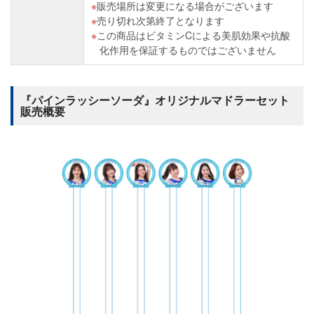
販売場所は変更になる場合がございます
売り切れ次第終了となります
この商品はビタミンCによる美肌効果や抗酸
化作用を保証するものではございません
『パインラッシーソーダ』オリジナルマドラーセット
販売概要