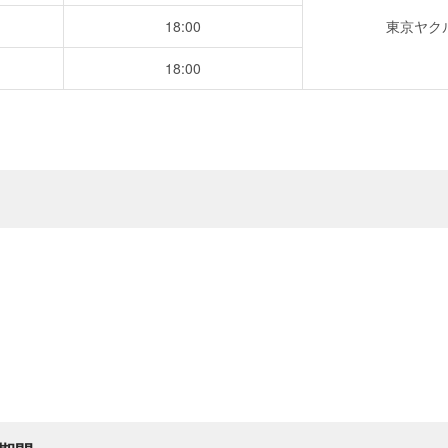
18:00
東京ヤク
18:00