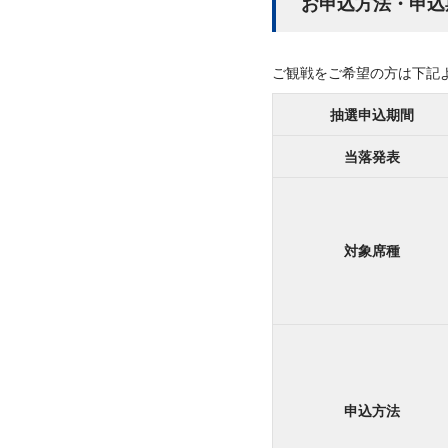
お申込方法・申込
ご観戦をご希望の方は下記
抽選申込期間
当落発表
対象席種
申込方法