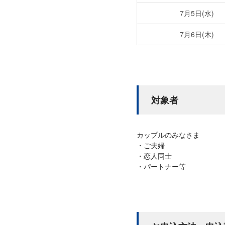
7月5日(水)
7月6日(木)
対象者
カップルのみなさま
ご夫婦
恋人同士
パートナー等