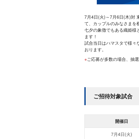
7月4日(火)～7月6日(
て、カップルのみなさまを
七夕の象徴でもある織姫様
ます！
試合当日はハマスタで様々
おります。
ご応募が多数の場合、抽選
ご招待対象試合
開催日
7月4日(火)