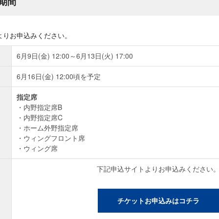
期間
よりお申込みください。
6月9日(金) 12:00～6月13日(火) 17:00
6月16日(金) 12:00頃を予定
指定席
内野指定席B
内野指定席C
ホーム外野指定席
ウィングフロント席
ウィング席
下記申込サイトよりお申込みください
チケットお申込みはコチラ