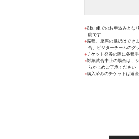
2枚1組でのお申込みとな
能です
席種、座席の選択はできま
合、ビジターチームのグ
チケット発券の際に各種手
対象試合中止の場合は、
らかじめご了承ください
購入済みのチケットは返金