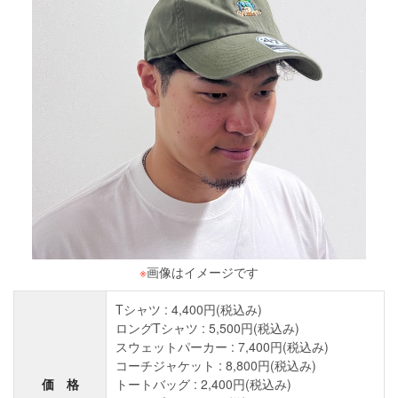
※
画像はイメージです
Tシャツ : 4,400円(税込み)
ロングTシャツ : 5,500円(税込み)
スウェットパーカー : 7,400円(税込み)
コーチジャケット : 8,800円(税込み)
価 格
トートバッグ : 2,400円(税込み)