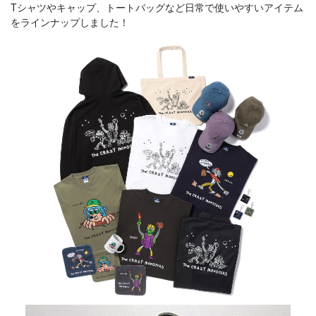
Tシャツやキャップ、トートバッグなど日常で使いやすいアイテム
をラインナップしました！