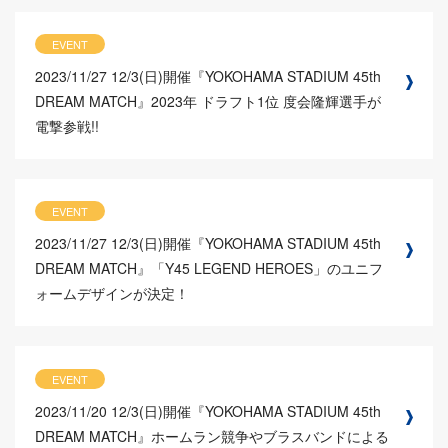
EVENT
2023/11/27
12/3(日)開催『YOKOHAMA STADIUM 45th
DREAM MATCH』2023年 ドラフト1位 度会隆輝選手が
電撃参戦!!
EVENT
2023/11/27
12/3(日)開催『YOKOHAMA STADIUM 45th
DREAM MATCH』「Y45 LEGEND HEROES」のユニフ
ォームデザインが決定！
EVENT
2023/11/20
12/3(日)開催『YOKOHAMA STADIUM 45th
DREAM MATCH』ホームラン競争やブラスバンドによる