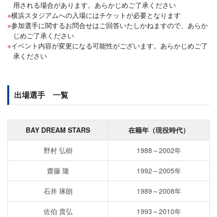
用される場合があります。あらかじめご了承ください
横浜スタジアムへの入場にはチケットが必要となります
参加選手に関するお問合せはご回答いたしかねますので、あらか
じめご了承ください
イベント内容が変更になる可能性がございます。あらかじめご了
承ください
出場選手 一覧
BAY DREAM STARS
在籍年（現役時代）
野村 弘樹
1988～2002年
齋藤 隆
1992～2005年
石井 琢朗
1989～2008年
佐伯 貴弘
1993～2010年