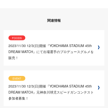
関連情報
FOODS
2023/11/30
12/3(日)開催『YOKOHAMA STADIUM 45th
DREAM MATCH』にて出場選手のプロデュースグルメを
販売！
EVENT
2023/11/30
12/3(日)開催『YOKOHAMA STADIUM 45th
DREAM MATCH』元神奈川球児スピードガンコンテスト
参加者募集！