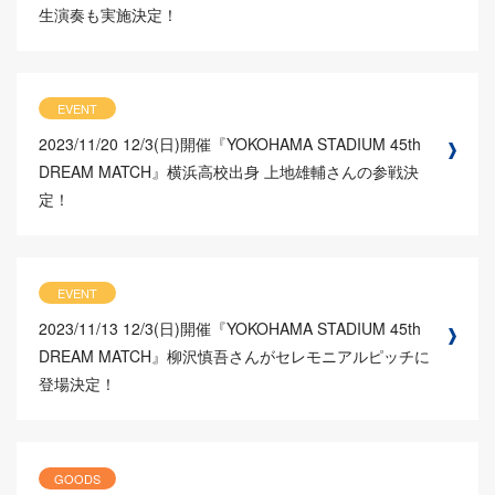
生演奏も実施決定！
EVENT
2023/11/20
12/3(日)開催『YOKOHAMA STADIUM 45th
DREAM MATCH』横浜高校出身 上地雄輔さんの参戦決
定！
EVENT
2023/11/13
12/3(日)開催『YOKOHAMA STADIUM 45th
DREAM MATCH』柳沢慎吾さんがセレモニアルピッチに
登場決定！
GOODS