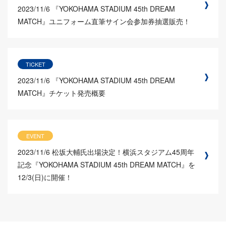
2023/11/6
『YOKOHAMA STADIUM 45th DREAM
MATCH』ユニフォーム直筆サイン会参加券抽選販売！
TICKET
2023/11/6
『YOKOHAMA STADIUM 45th DREAM
MATCH』チケット発売概要
EVENT
2023/11/6
松坂大輔氏出場決定！横浜スタジアム45周年
記念『YOKOHAMA STADIUM 45th DREAM MATCH』を
12/3(日)に開催！