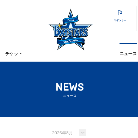
スポンサー
チケット
ニュース
NEWS
ニュース