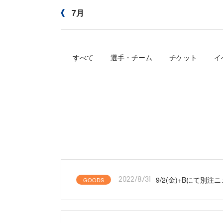
7月
すべて
選手・チーム
チケット
イ
9/2(金)+Bにて
GOODS
2022/8/31