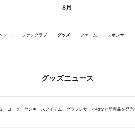
8月
ベント
ファンクラブ
グッズ
ファーム
スポンサー
グッズニュース
別注ニューヨーク・ヤンキースアイテム、グラブレザー小物など新商品を発売