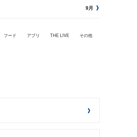
9月
フード
アプリ
THE LIVE
その他