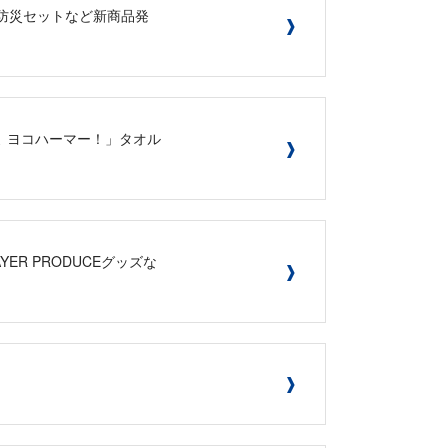
、防災セットなど新商品発
るよ ヨコハーマー！」タオル
YER PRODUCEグッズな