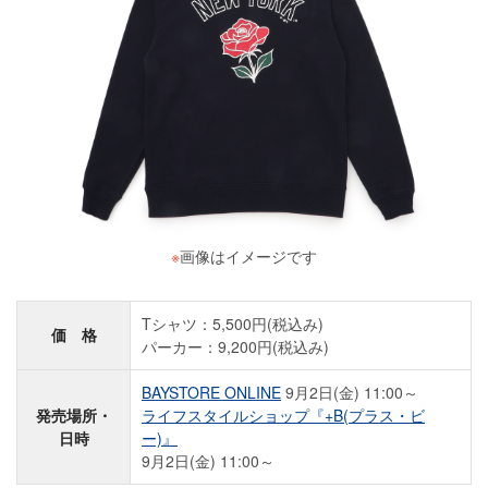
※
画像はイメージです
Tシャツ：5,500円(税込み)
価 格
パーカー：9,200円(税込み)
BAYSTORE ONLINE
9月2日(金) 11:00～
発売場所・
ライフスタイルショップ『+B(プラス・ビ
日時
ー)』
9月2日(金) 11:00～