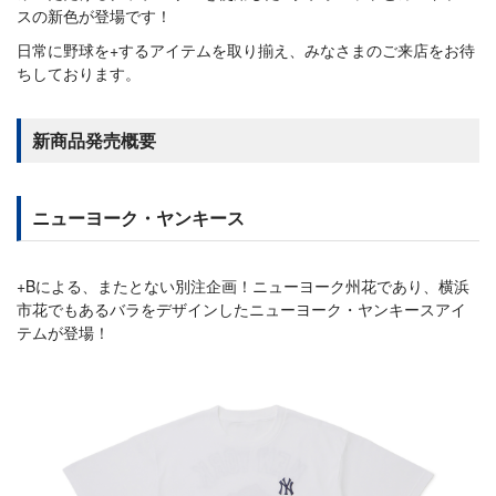
スの新色が登場です！
日常に野球を+するアイテムを取り揃え、みなさまのご来店をお待
ちしております。
新商品発売概要
ニューヨーク・ヤンキース
+Bによる、またとない別注企画！ニューヨーク州花であり、横浜
市花でもあるバラをデザインしたニューヨーク・ヤンキースアイ
テムが登場！