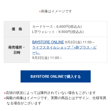
※
画像はイメージです
カードケース：6,600円(税込み)
価 格
L字ウォレット：9,500円(税込み)
BAYSTORE ONLINE
9月2日(金) 11:00～
発売場所・
ライフスタイルショップ『+B(プラス・ビ
日時
ー)』
9月2日(金) 11:00～
BAYSTORE ONLINEで購入する
店頭の状況によっては陳列されていない場合もございます
掲載の画像はイメージです。実際の商品とはデザイン、仕様等異
なる場合がございます