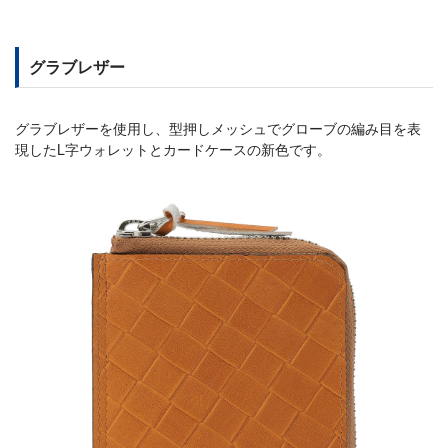
グラブレザー
グラブレザーを使用し、型押しメッシュでグローブの編み目を表
現したL字ウォレットとカードケースの新色です。