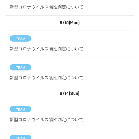
新型コロナウイルス陽性判定について
8/15(Mon)
TEAM
新型コロナウイルス陽性判定について
TEAM
新型コロナウイルス陰性判定について
8/14(Sun)
TEAM
新型コロナウイルス陽性判定について
TEAM