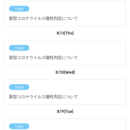
TEAM
新型コロナウイルス陽性判定について
8/11(Thu)
TEAM
新型コロナウイルス陽性判定について
8/10(Wed)
TEAM
新型コロナウイルス陽性判定について
8/9(Tue)
TEAM