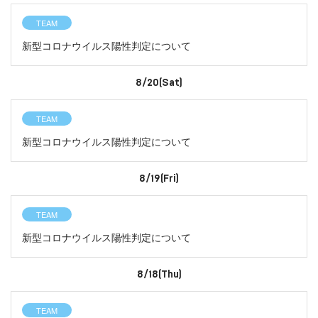
TEAM
新型コロナウイルス陽性判定について
8/20(Sat)
TEAM
新型コロナウイルス陽性判定について
8/19(Fri)
TEAM
新型コロナウイルス陽性判定について
8/18(Thu)
TEAM