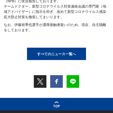
（NPB）に状況報告しております。
チームドクター、新型コロナウイルス対策連絡会議の専門家（地
域アドバイザー）に指示を仰ぎ、改めて新型コロナウイルス感染
拡大防止対策を徹底してまいります。
なお、伊藤裕季也選手が濃厚接触者疑いのため、現在、自主隔離
をしております。
すべてのニュース一覧へ
TOP