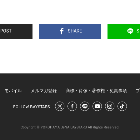
POST
SHARE
S
モバイル
メルマガ登録
商標・肖像・著作権・免責事項
プ
FOLLOW BAYSTARS
Copyright © YOKOHAMA DeNA BAYSTARS All Rights Reserved.