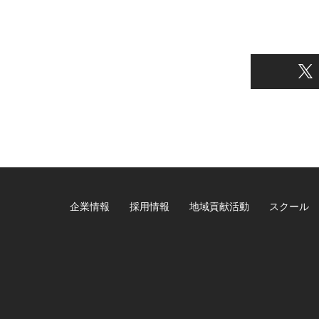
企業情報
採用情報
地域貢献活動
スクール