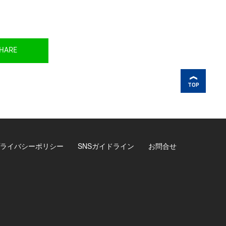
HARE
TOP
ライバシーポリシー
SNSガイドライン
お問合せ