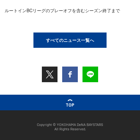
ルートインBCリーグのプレーオフを含むシーズン終了まで
すべてのニュース一覧へ
TOP
Copyright © YOKOHAMA DeNA BAYSTARS
All Rights Reserved.