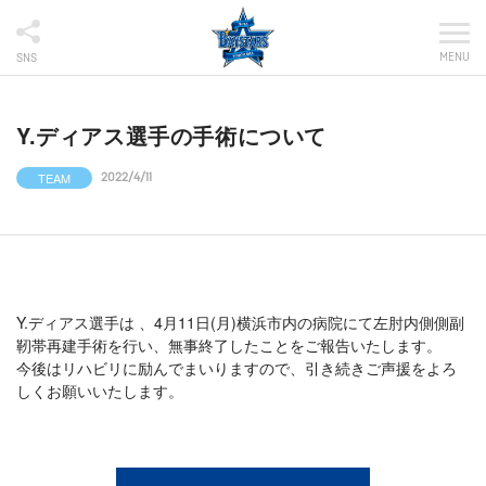
MENU
SNS
Y.ディアス選手の手術について
TEAM
2022/4/11
Y.ディアス選手は 、4月11日(月)横浜市内の病院にて左肘内側側副
靭帯再建手術を行い、無事終了したことをご報告いたします。
今後はリハビリに励んでまいりますので、引き続きご声援をよろ
しくお願いいたします。