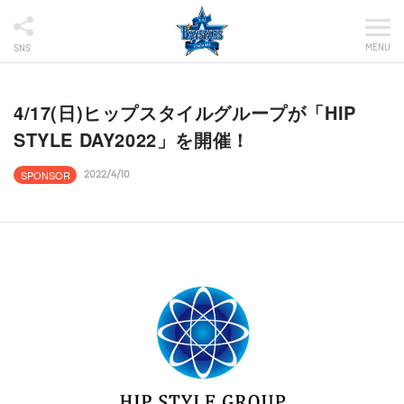
MENU
SNS
4/17(日)ヒップスタイルグループが「HIP
STYLE DAY2022」を開催！
SPONSOR
2022/4/10