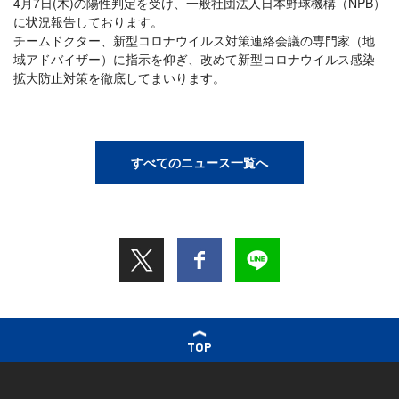
4月7日(木)の陽性判定を受け、一般社団法人日本野球機構（NPB）
に状況報告しております。
チームドクター、新型コロナウイルス対策連絡会議の専門家（地
域アドバイザー）に指示を仰ぎ、改めて新型コロナウイルス感染
拡大防止対策を徹底してまいります。
すべてのニュース一覧へ
TOP