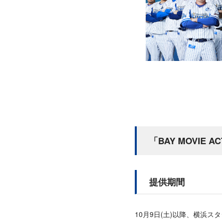
「BAY MOVIE AC
提供期間
10月9日(土)以降、横浜ス