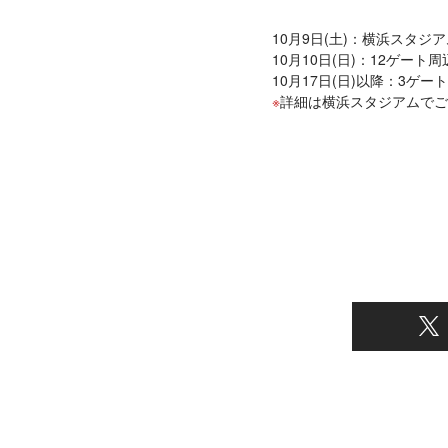
10月9日(土)：横浜スタジア
10月10日(日)：12ゲート周
10月17日(日)以降：3ゲ
詳細は横浜スタジアムでご