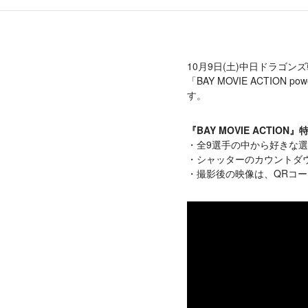
10月9日(土)中日ドラゴ
「BAY MOVIE ACTIO
す。
『BAY MOVIE ACTION』
全9選手の中から好きな
シャッターのカウントダ
撮影後の映像は、QRコ