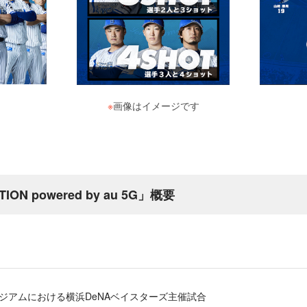
※
画像はイメージです
TION powered by au 5G」概要
タジアムにおける横浜DeNAベイスターズ主催試合