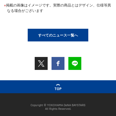
掲載の画像はイメージです。実際の商品とはデザイン、仕様等異
なる場合がございます
すべてのニュース一覧へ
TOP
Copyright © YOKOHAMA DeNA BAYSTARS
All Rights Reserved.