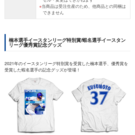
当商品は受注生産のため、他商品との同梱は
できません
楠本選手イースタンリーグ特別賞/蝦名選手イースタン
リーグ優秀賞記念グッズ
2021年のイースタンリーグ特別賞を受賞した楠本選手、優秀賞を
受賞した蝦名選手の記念グッズが登場！