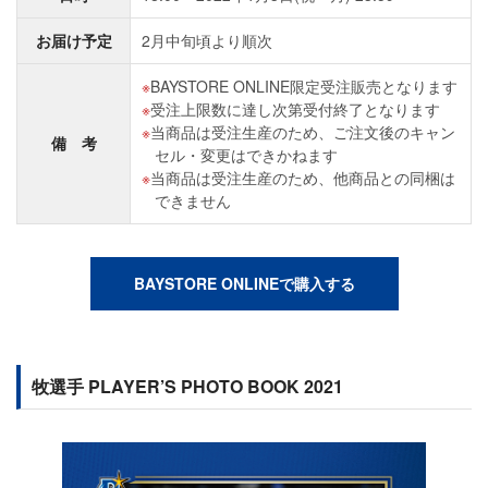
お届け予定
2月中旬頃より順次
BAYSTORE ONLINE限定受注販売となります
受注上限数に達し次第受付終了となります
当商品は受注生産のため、ご注文後のキャン
備 考
セル・変更はできかねます
当商品は受注生産のため、他商品との同梱は
できません
BAYSTORE ONLINEで購入する
牧選手 PLAYER’S PHOTO BOOK 2021