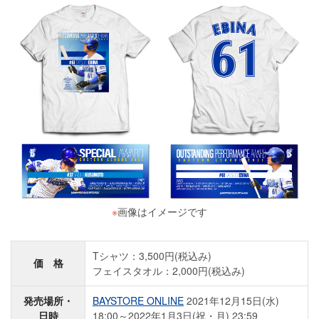
※
画像はイメージです
Tシャツ：3,500円(税込み)
価 格
フェイスタオル：2,000円(税込み)
発売場所・
BAYSTORE ONLINE
2021年12月15日(水)
日時
18:00～2022年1月3日(祝・月) 23:59