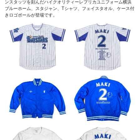
ンスタッツを刻んだハイクオリティーレプリカユニフォーム横浜
ブルーホーム、スタジャン、Tシャツ、フェイスタオル、ケース付
きロゴボールが登場です。