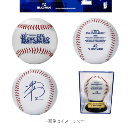
※
画像はイメージです