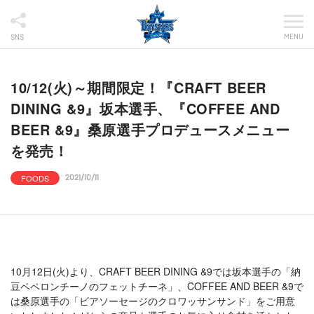
MENU
SNS
10/12(火)～期間限定！『CRAFT BEER
DINING &9』坂本選手、『COFFEE AND
BEER &9』桑原選手プロデュースメニュー
を発売！
FOODS
2021/10/11
10月12日(火)より、CRAFT BEER DINING &9では坂本選手の「納
豆ペペロンチーノのフェットチーネ」、COFFEE AND BEER &9で
は桑原選手の「ビアソーセージのクロワッサンサンド」をご用意