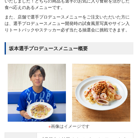
いたしました！どちらの商品も選手のお気に入り食材を活かした
食べ応えのあるメニューです。
また、店舗で選手プロデュースメニューをご注文いただいた方に
は、選手プロデュースメニュー開発時の試食風景写真やサイン入
りトートバックやステッカー必ず当たる抽選会に挑戦できます。
坂本選手プロデュースメニュー概要
※
画像はイメージです