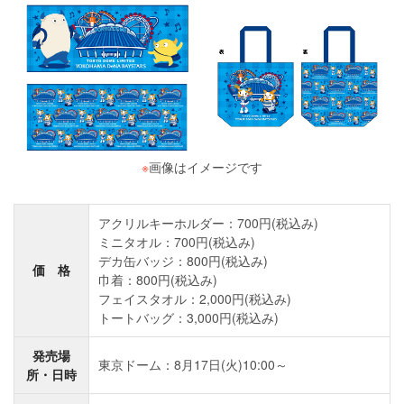
※
画像はイメージです
アクリルキーホルダー：700円(税込み)
ミニタオル：700円(税込み)
デカ缶バッジ：800円(税込み)
価 格
巾着：800円(税込み)
フェイスタオル：2,000円(税込み)
トートバッグ：3,000円(税込み)
発売場
東京ドーム：8月17日(火)10:00～
所・日時