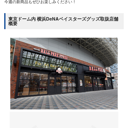
今週の新商品もぜひお楽しみください！
東京ドーム内 横浜DeNAベイスターズグッズ取扱店舗
概要