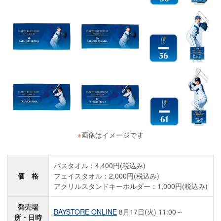
※
画像はイメージです
バスタオル：4,400円(税込み)
価 格
フェイスタオル：2,000円(税込み)
アクリルスタンドキーホルダー：1,000円(税込み)
発売場
BAYSTORE ONLINE
8月17日(火) 11:00～
所・日時