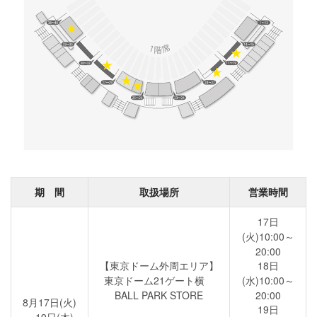
期 間
取扱場所
営業時間
17日
(火)10:00～
20:00
【東京ドーム外周エリア】
18日
東京ドーム21ゲート横
(水)10:00～
BALL PARK STORE
20:00
8月17日(火)
19日