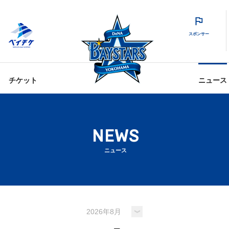
スポンサー
チケット
ニュース
NEWS
ニュース