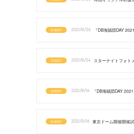
『DB海賊団DAY 202
EVENT
2021/8/26
スターナイトフォト
EVENT
2021/8/24
『DB海賊団DAY 202
EVENT
2021/8/16
東京ドーム開催開催
EVENT
2021/8/16