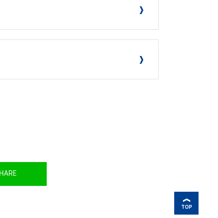
HARE
TOP