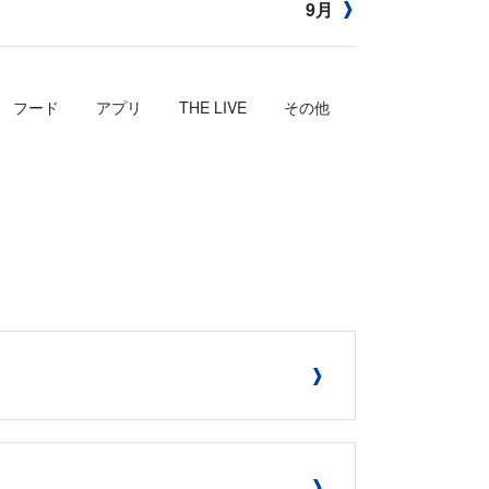
9月
フード
アプリ
THE LIVE
その他