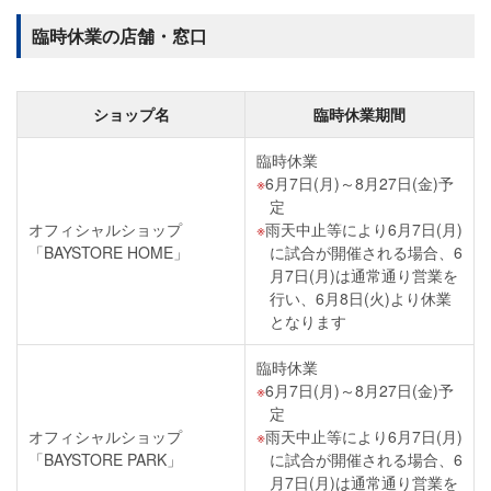
臨時休業の店舗・窓口
ショップ名
臨時休業期間
臨時休業
6月7日(月)～8月27日(金)予
定
オフィシャルショップ
雨天中止等により6月7日(月)
「BAYSTORE HOME」
に試合が開催される場合、6
月7日(月)は通常通り営業を
行い、6月8日(火)より休業
となります
臨時休業
6月7日(月)～8月27日(金)予
定
オフィシャルショップ
雨天中止等により6月7日(月)
「BAYSTORE PARK」
に試合が開催される場合、6
月7日(月)は通常通り営業を